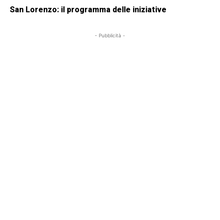
San Lorenzo: il programma delle iniziative
- Pubblicità -