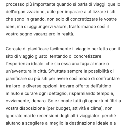
processo più importante quando si parla di viaggi, quello
dell’organizzazione, utile per imparare a utilizzare i siti
che sono in grando, non solo di concretizzare le vostre
idee, ma di aggiungervi valore, trasformando così il
vostro sogno vacanziero in realtà.
Cercate di pianificare facilmente il viaggio perfetto con il
sito di viaggio giusto, tentando di concretizzare
l’esperienza ideale, che sia essa una fuga al mare o
un’avventura in città. Sfruttate sempre la possibilità di
pianificare su più siti per avere così modo di confrontare
tra loro le diverse opzioni, trovare offerte dell’ultimo
minuto e curare ogni dettaglio, risparmiando tempo e,
ovviamente, denaro. Selezionate tutti gli opportuni filtri a
vostra disposizione (per budget, attività e clima), non
ignorate mai le recensioni degli altri viaggiatori perché
aiutano a scegliere al meglio la destinazione ideale e a