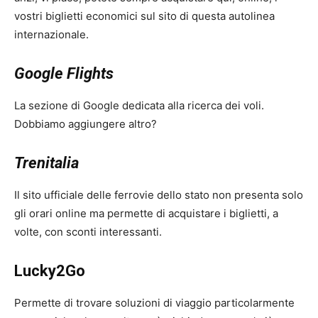
vostri biglietti economici sul sito di questa autolinea
internazionale.
Google Flights
La sezione di Google dedicata alla ricerca dei voli.
Dobbiamo aggiungere altro?
Trenitalia
Il sito ufficiale delle ferrovie dello stato non presenta solo
gli orari online ma permette di acquistare i biglietti, a
volte, con sconti interessanti.
Lucky2Go
Permette di trovare soluzioni di viaggio particolarmente