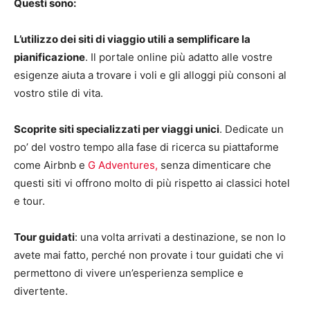
Questi sono:
L’utilizzo dei siti di viaggio utili a semplificare la
pianificazione
. Il portale online più adatto alle vostre
esigenze aiuta a trovare i voli e gli alloggi più consoni al
vostro stile di vita.
Scoprite siti specializzati per viaggi unici
. Dedicate un
po’ del vostro tempo alla fase di ricerca su piattaforme
come Airbnb e
G Adventures,
senza dimenticare che
questi siti vi offrono molto di più rispetto ai classici hotel
e tour.
Tour guidati
: una volta arrivati a destinazione, se non lo
avete mai fatto, perché non provate i tour guidati che vi
permettono di vivere un’esperienza semplice e
divertente.