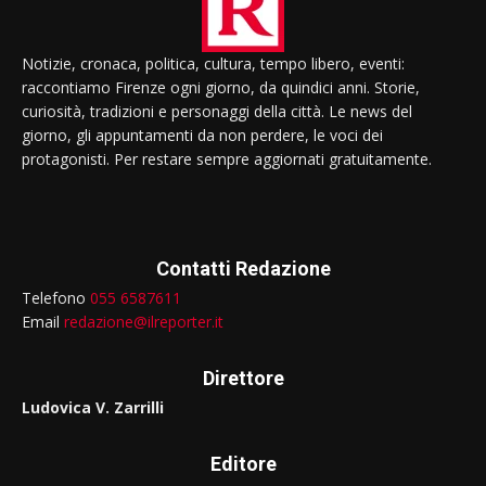
Notizie, cronaca, politica, cultura, tempo libero, eventi:
raccontiamo Firenze ogni giorno, da quindici anni. Storie,
curiosità, tradizioni e personaggi della città. Le news del
giorno, gli appuntamenti da non perdere, le voci dei
protagonisti. Per restare sempre aggiornati gratuitamente.
Contatti Redazione
Telefono
055 6587611
Email
redazione@ilreporter.it
Direttore
Ludovica V. Zarrilli
Editore