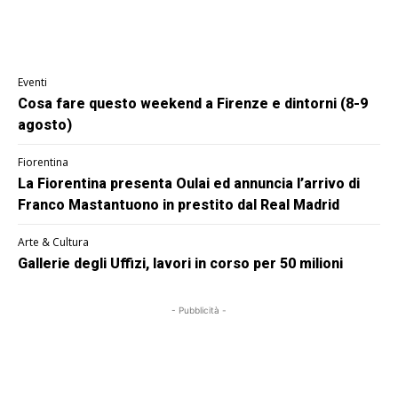
Eventi
Cosa fare questo weekend a Firenze e dintorni (8-9
agosto)
Fiorentina
La Fiorentina presenta Oulai ed annuncia l’arrivo di
Franco Mastantuono in prestito dal Real Madrid
Arte & Cultura
Gallerie degli Uffizi, lavori in corso per 50 milioni
- Pubblicità -