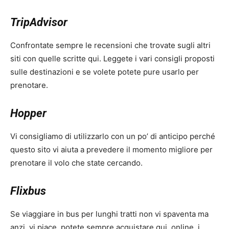
TripAdvisor
Confrontate sempre le recensioni che trovate sugli altri
siti con quelle scritte qui. Leggete i vari consigli proposti
sulle destinazioni e se volete potete pure usarlo per
prenotare.
Hopper
Vi consigliamo di utilizzarlo con un po’ di anticipo perché
questo sito vi aiuta a prevedere il momento migliore per
prenotare il volo che state cercando.
Flixbus
Se viaggiare in bus per lunghi tratti non vi spaventa ma
anzi, vi piace, potete sempre acquistare qui, online, i