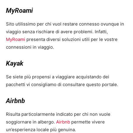
MyRoami
Sito utilissimo per chi vuol restare connesso ovunque in
viaggio senza rischiare di avere problemi. Infatti,
MyRoami
presenta diversi soluzioni utili per le vostre
connessioni in viaggio.
Kayak
Se siete più propensi a viaggiare acquistando dei
pacchetti vi consigliamo di consultare questo portale.
Airbnb
Risulta particolarmente indicato per chi non vuole
soggiornare in albergo.
Airbnb
permette vivere
un’esperienza locale più genuina.