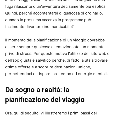
fuga rilassante o un’avventura decisamente più esotica.
Quindi, perché accontentarsi di qualcosa di ordinario,
quando la prossima vacanza in programma può
facilmente diventare indimenticabile?
Il momento della pianificazione di un viaggio dovrebbe
essere sempre qualcosa di emozionante, un momento
privo di stress. Per questo motivo l’utilizzo del sito web o
dell’app giusta è salvifico perché, di fatto, aiuta a trovare
ottime offerte e a scoprire destinazioni uniche,
permettendoci di risparmiare tempo ed energie mentali.
Da sogno a realtà: la
pianificazione del viaggio
Ora, qui di seguito, vi illustreremo i primi passi del