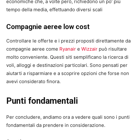
economiche che, a volte però, richiedono un po’ più
tempo della media, effettuando diversi scali
Compagnie aeree low cost
Controllare le offerte e i prezzi proposti direttamente da
compagnie aeree come
Ryanair
e
Wizzair
può risultare
molto conveniente. Questi siti semplificano la ricerca di
voli, alloggi e destinazioni particolari. Sono pensati per
aiutarti a risparmiare e a scoprire opzioni che forse non
avevi considerato finora.
Punti fondamentali
Per concludere, andiamo ora a vedere quali sono i punti
fondamentali da prendere in considerazione.