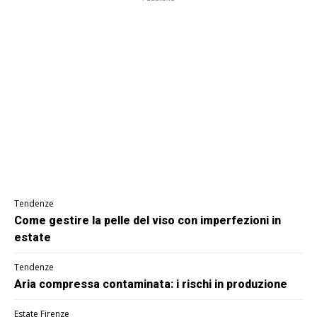
Tendenze
Come gestire la pelle del viso con imperfezioni in
estate
Tendenze
Aria compressa contaminata: i rischi in produzione
Estate Firenze