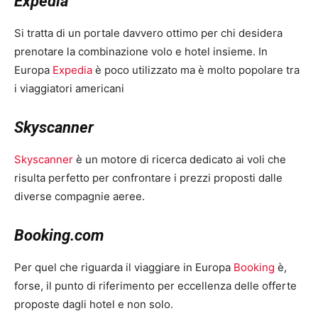
Expedia
Si tratta di un portale davvero ottimo per chi desidera
prenotare la combinazione volo e hotel insieme. In
Europa
Expedia
è poco utilizzato ma è molto popolare tra
i viaggiatori americani
Skyscanner
Skyscanner
è un motore di ricerca dedicato ai voli che
risulta perfetto per confrontare i prezzi proposti dalle
diverse compagnie aeree.
Booking.com
Per quel che riguarda il viaggiare in Europa
Booking
è,
forse, il punto di riferimento per eccellenza delle offerte
proposte dagli hotel e non solo.