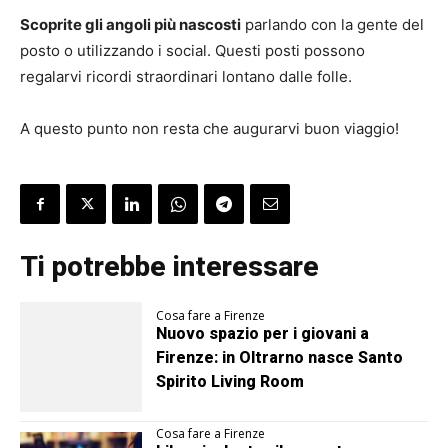
Scoprite gli angoli più nascosti
parlando con la gente del
posto o utilizzando i social. Questi posti possono
regalarvi ricordi straordinari lontano dalle folle.
A questo punto non resta che augurarvi buon viaggio!
Ti potrebbe interessare
Cosa fare a Firenze
Nuovo spazio per i giovani a
Firenze: in Oltrarno nasce Santo
Spirito Living Room
Cosa fare a Firenze