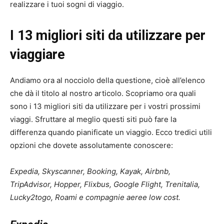
realizzare i tuoi sogni di viaggio.
I 13 migliori siti da utilizzare per
viaggiare
Andiamo ora al nocciolo della questione, cioè all’elenco
che dà il titolo al nostro articolo. Scopriamo ora quali
sono i 13 migliori siti da utilizzare per i vostri prossimi
viaggi. Sfruttare al meglio questi siti può fare la
differenza quando pianificate un viaggio. Ecco tredici utili
opzioni che dovete assolutamente conoscere:
Expedia, Skyscanner, Booking, Kayak, Airbnb,
TripAdvisor, Hopper, Flixbus, Google Flight, Trenitalia,
Lucky2togo, Roami e compagnie aeree low cost.