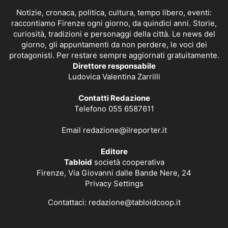
Notizie, cronaca, politica, cultura, tempo libero, eventi:
raccontiamo Firenze ogni giorno, da quindici anni. Storie,
curiosità, tradizioni e personaggi della città. Le news del
giorno, gli appuntamenti da non perdere, le voci dei
protagonisti. Per restare sempre aggiornati gratuitamente.
Direttore responsabile
Ludovica Valentina Zarrilli
Contatti Redazione
Telefono 055 6587611
Email
redazione@ilreporter.it
Editore
Tabloid
società cooperativa
Firenze, Via Giovanni dalle Bande Nere, 24
Privacy Settings
Contattaci:
redazione@tabloidcoop.it