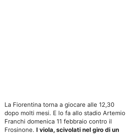
La Fiorentina torna a giocare alle 12,30
dopo molti mesi. E lo fa allo stadio Artemio
Franchi domenica 11 febbraio contro il
Frosinone.
I viola, scivolati nel giro di un