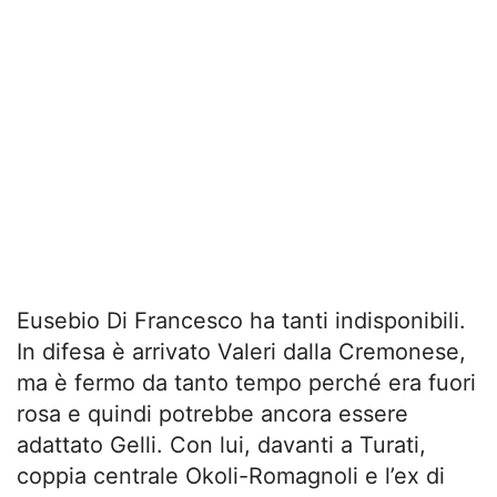
Eusebio Di Francesco ha tanti indisponibili.
In difesa è arrivato Valeri dalla Cremonese,
ma è fermo da tanto tempo perché era fuori
rosa e quindi potrebbe ancora essere
adattato Gelli. Con lui, davanti a Turati,
coppia centrale Okoli-Romagnoli e l’ex di