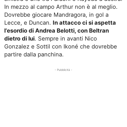
In mezzo al campo Arthur non è al meglio.
Dovrebbe giocare Mandragora, in gol a
Lecce, e Duncan.
In attacco ci si aspetta
l’esordio di Andrea Belotti, con Beltran
dietro di lui
. Sempre in avanti Nico
Gonzalez e Sottil con Ikoné che dovrebbe
partire dalla panchina.
- Pubblicità -