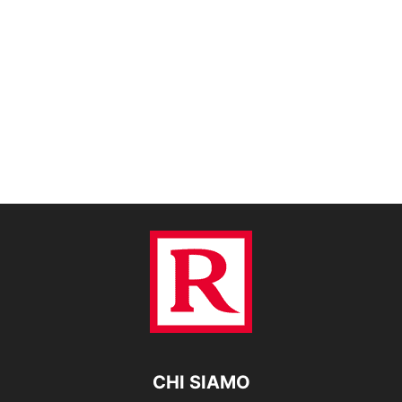
CHI SIAMO