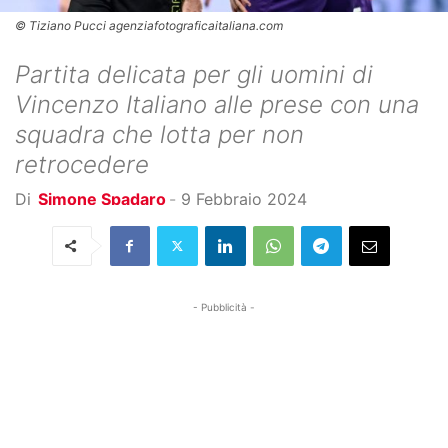
© Tiziano Pucci agenziafotograficaitaliana.com
Partita delicata per gli uomini di
Vincenzo Italiano alle prese con una
squadra che lotta per non
retrocedere
Di
Simone Spadaro
-
9 Febbraio 2024
- Pubblicità -