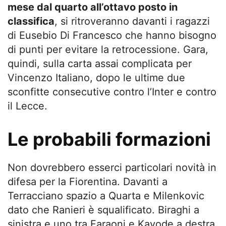
mese dal quarto all’ottavo posto in
classifica
, si ritroveranno davanti i ragazzi
di Eusebio Di Francesco che hanno bisogno
di punti per evitare la retrocessione. Gara,
quindi, sulla carta assai complicata per
Vincenzo Italiano, dopo le ultime due
sconfitte consecutive contro l’Inter e contro
il Lecce.
Le probabili formazioni
Non dovrebbero esserci particolari novità in
difesa per la Fiorentina. Davanti a
Terracciano spazio a Quarta e Milenkovic
dato che Ranieri è squalificato. Biraghi a
sinistra e uno tra Faraoni e Kayode a destra.