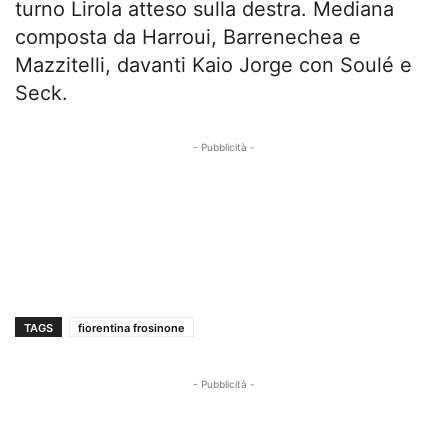
turno Lirola atteso sulla destra. Mediana
composta da Harroui, Barrenechea e
Mazzitelli, davanti Kaio Jorge con Soulé e
Seck.
- Pubblicità -
TAGS
fiorentina frosinone
- Pubblicità -