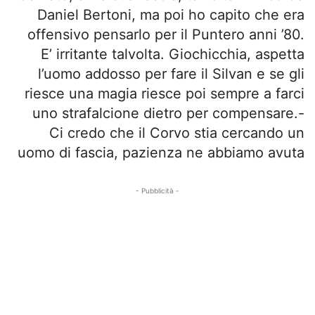
Daniel Bertoni, ma poi ho capito che era
offensivo pensarlo per il Puntero anni ’80.
E’ irritante talvolta. Giochicchia, aspetta
l’uomo addosso per fare il Silvan e se gli
riesce una magia riesce poi sempre a farci
uno strafalcione dietro per compensare.-
Ci credo che il Corvo stia cercando un
uomo di fascia, pazienza ne abbiamo avuta
- Pubblicità -