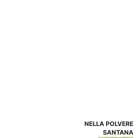
NELLA POLVERE
SANTANA