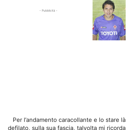
- Pubblicità -
Per l’andamento caracollante e lo stare là
defilato, sulla sua fascia, talvolta mi ricorda