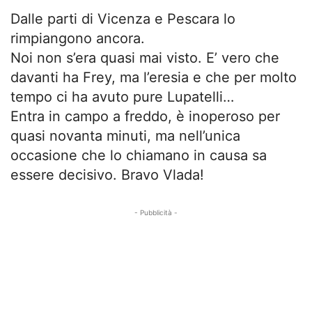
Dalle parti di Vicenza e Pescara lo
rimpiangono ancora.
Noi non s’era quasi mai visto. E’ vero che
davanti ha Frey, ma l’eresia e che per molto
tempo ci ha avuto pure Lupatelli…
Entra in campo a freddo, è inoperoso per
quasi novanta minuti, ma nell’unica
occasione che lo chiamano in causa sa
essere decisivo. Bravo Vlada!
- Pubblicità -