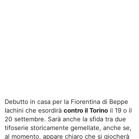
Debutto in casa per la Fiorentina di Beppe
Iachini che esordirà
contro il Torino
il 19 o il
20 settembre. Sarà anche la sfida tra due
tifoserie storicamente gemellate, anche se,
al momento, appare chiaro che si giocherà