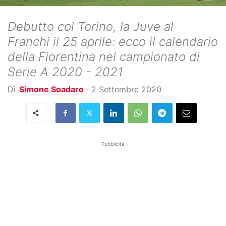
Debutto col Torino, la Juve al
Franchi il 25 aprile: ecco il calendario
della Fiorentina nel campionato di
Serie A 2020 - 2021
Di
Simone Spadaro
-
2 Settembre 2020
- Pubblicità -