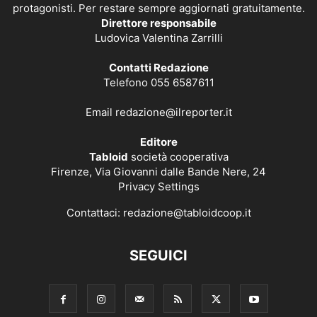
protagonisti. Per restare sempre aggiornati gratuitamente.
Direttore responsabile
Ludovica Valentina Zarrilli
Contatti Redazione
Telefono 055 6587611
Email
redazione@ilreporter.it
Editore
Tabloid
società cooperativa
Firenze, Via Giovanni dalle Bande Nere, 24
Privacy Settings
Contattaci:
redazione@tabloidcoop.it
SEGUICI