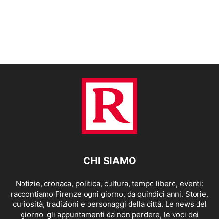
CHI SIAMO
Notizie, cronaca, politica, cultura, tempo libero, eventi:
raccontiamo Firenze ogni giorno, da quindici anni. Storie,
curiosità, tradizioni e personaggi della città. Le news del
giorno, gli appuntamenti da non perdere, le voci dei