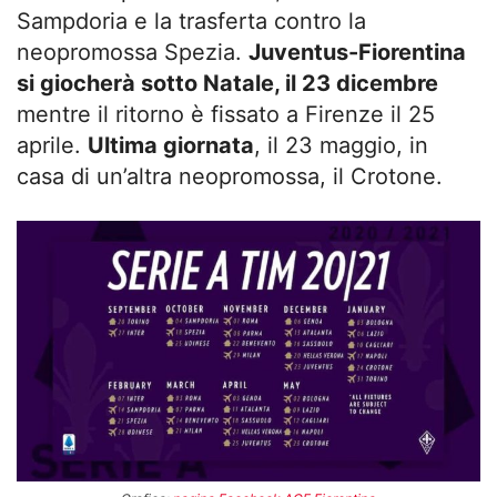
Sampdoria e la trasferta contro la
neopromossa Spezia.
Juventus-Fiorentina
si giocherà sotto Natale, il 23 dicembre
mentre il ritorno è fissato a Firenze il 25
aprile.
Ultima giornata
, il 23 maggio, in
casa di un’altra neopromossa, il Crotone.