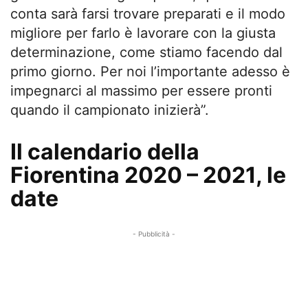
conta sarà farsi trovare preparati e il modo
migliore per farlo è lavorare con la giusta
determinazione, come stiamo facendo dal
primo giorno. Per noi l’importante adesso è
impegnarci al massimo per essere pronti
quando il campionato inizierà”.
Il calendario della
Fiorentina 2020 – 2021, le
date
- Pubblicità -