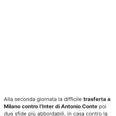
Alla seconda giornata la difficile
trasferta a
Milano contro l’Inter di Antonio Conte
poi
due sfide più abbordabili, in casa contro la