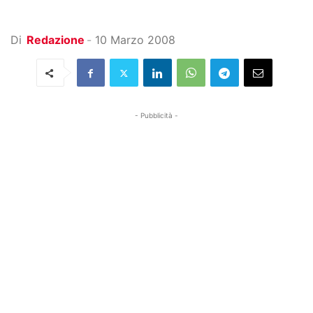
Di
Redazione
-
10 Marzo 2008
- Pubblicità -