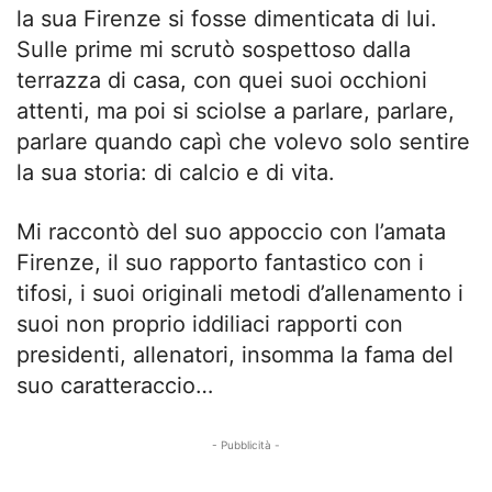
la sua Firenze si fosse dimenticata di lui.
Sulle prime mi scrutò sospettoso dalla
terrazza di casa, con quei suoi occhioni
attenti, ma poi si sciolse a parlare, parlare,
parlare quando capì che volevo solo sentire
la sua storia: di calcio e di vita.
Mi raccontò del suo appoccio con l’amata
Firenze, il suo rapporto fantastico con i
tifosi, i suoi originali metodi d’allenamento i
suoi non proprio iddiliaci rapporti con
presidenti, allenatori, insomma la fama del
suo caratteraccio…
- Pubblicità -