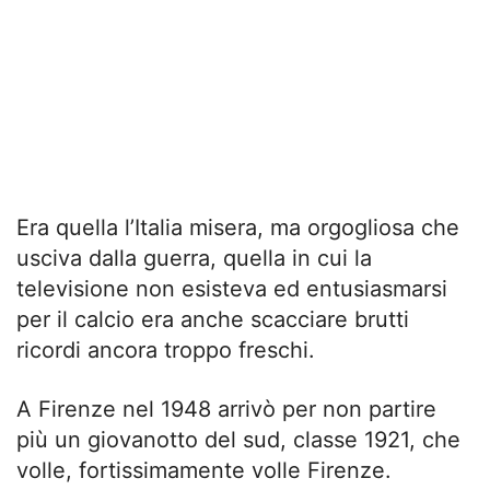
Era quella l’Italia misera, ma orgogliosa che
usciva dalla guerra, quella in cui la
televisione non esisteva ed entusiasmarsi
per il calcio era anche scacciare brutti
ricordi ancora troppo freschi.
A Firenze nel 1948 arrivò per non partire
più un giovanotto del sud, classe 1921, che
volle, fortissimamente volle Firenze.