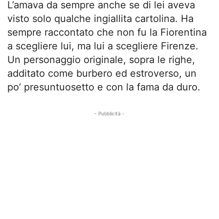
L’amava da sempre anche se di lei aveva
visto solo qualche ingiallita cartolina. Ha
sempre raccontato che non fu la Fiorentina
a scegliere lui, ma lui a scegliere Firenze.
Un personaggio originale, sopra le righe,
additato come burbero ed estroverso, un
po’ presuntuosetto e con la fama da duro.
- Pubblicità -