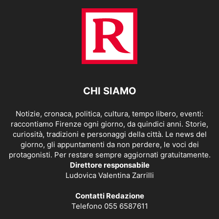
CHI SIAMO
Notizie, cronaca, politica, cultura, tempo libero, eventi:
raccontiamo Firenze ogni giorno, da quindici anni. Storie,
curiosità, tradizioni e personaggi della città. Le news del
giorno, gli appuntamenti da non perdere, le voci dei
protagonisti. Per restare sempre aggiornati gratuitamente.
Direttore responsabile
Ludovica Valentina Zarrilli
Contatti Redazione
Telefono 055 6587611