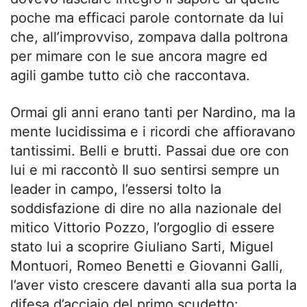
poche ma efficaci parole contornate da lui
che, all’improvviso, zompava dalla poltrona
per mimare con le sue ancora magre ed
agili gambe tutto ciò che raccontava.
Ormai gli anni erano tanti per Nardino, ma la
mente lucidissima e i ricordi che affioravano
tantissimi. Belli e brutti. Passai due ore con
lui e mi raccontò Il suo sentirsi sempre un
leader in campo, l’essersi tolto la
soddisfazione di dire no alla nazionale del
mitico Vittorio Pozzo, l’orgoglio di essere
stato lui a scoprire Giuliano Sarti, Miguel
Montuori, Romeo Benetti e Giovanni Galli,
l’aver visto crescere davanti alla sua porta la
difesa d’acciaio del primo scudetto: