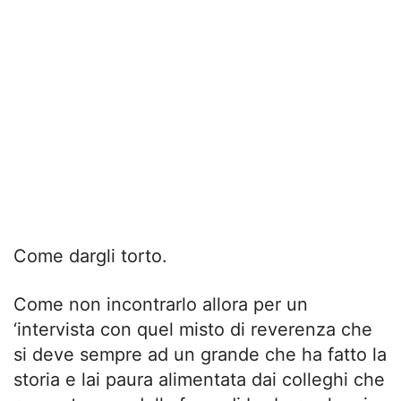
Come dargli torto.
Come non incontrarlo allora per un
‘intervista con quel misto di reverenza che
si deve sempre ad un grande che ha fatto la
storia e lai paura alimentata dai colleghi che