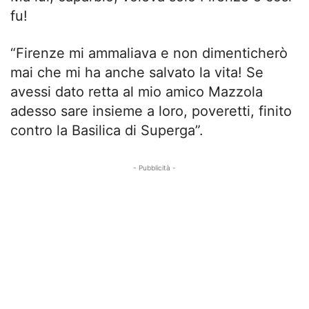
fu!
“Firenze mi ammaliava e non dimenticherò
mai che mi ha anche salvato la vita! Se
avessi dato retta al mio amico Mazzola
adesso sare insieme a loro, poveretti, finito
contro la Basilica di Superga”.
- Pubblicità -