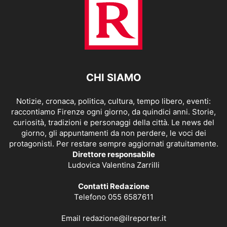
CHI SIAMO
Notizie, cronaca, politica, cultura, tempo libero, eventi:
raccontiamo Firenze ogni giorno, da quindici anni. Storie,
curiosità, tradizioni e personaggi della città. Le news del
giorno, gli appuntamenti da non perdere, le voci dei
protagonisti. Per restare sempre aggiornati gratuitamente.
Direttore responsabile
Ludovica Valentina Zarrilli
Contatti Redazione
Telefono 055 6587611
Email
redazione@ilreporter.it