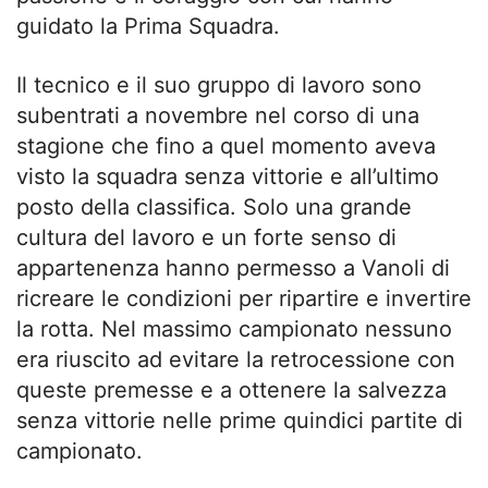
guidato la Prima Squadra.
Il tecnico e il suo gruppo di lavoro sono
subentrati a novembre nel corso di una
stagione che fino a quel momento aveva
visto la squadra senza vittorie e all’ultimo
posto della classifica. Solo una grande
cultura del lavoro e un forte senso di
appartenenza hanno permesso a Vanoli di
ricreare le condizioni per ripartire e invertire
la rotta. Nel massimo campionato nessuno
era riuscito ad evitare la retrocessione con
queste premesse e a ottenere la salvezza
senza vittorie nelle prime quindici partite di
campionato.