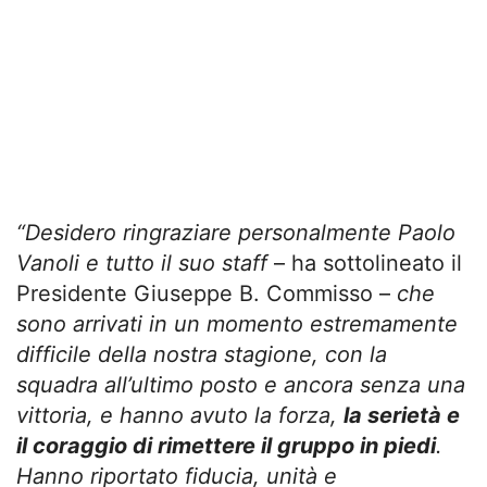
“Desidero ringraziare personalmente Paolo
Vanoli e tutto il suo staff
– ha sottolineato il
Presidente Giuseppe B. Commisso –
che
sono arrivati in un momento estremamente
difficile della nostra stagione, con la
squadra all’ultimo posto e ancora senza una
vittoria, e hanno avuto la forza,
la serietà e
il coraggio di rimettere il gruppo in piedi
.
Hanno riportato fiducia, unità e