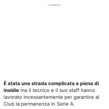
- Pubblicità -
È stata una strada complicata e piena di
insidie
ma il tecnico e il suo staff hanno
lavorato incessantemente per garantire al
Club la permanenza in Serie A.