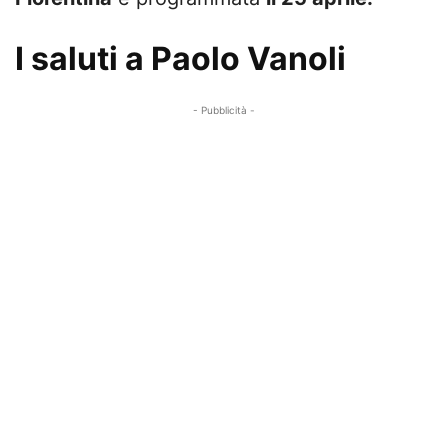
I saluti a Paolo Vanoli
- Pubblicità -