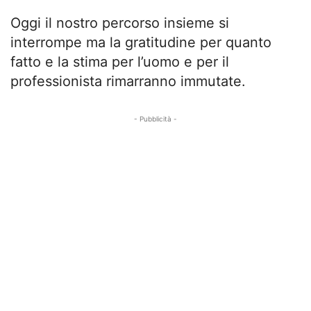
Oggi il nostro percorso insieme si
interrompe ma la gratitudine per quanto
fatto e la stima per l’uomo e per il
professionista rimarranno immutate.
- Pubblicità -