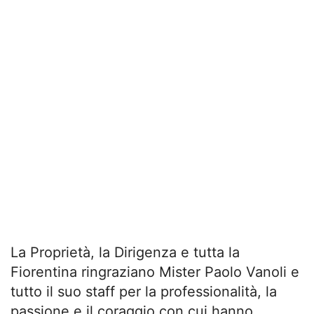
La Proprietà, la Dirigenza e tutta la
Fiorentina ringraziano Mister Paolo Vanoli e
tutto il suo staff per la professionalità, la
passione e il coraggio con cui hanno