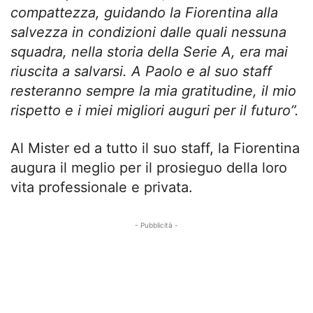
compattezza, guidando la Fiorentina alla
salvezza in condizioni dalle quali nessuna
squadra, nella storia della Serie A, era mai
riuscita a salvarsi. A Paolo e al suo staff
resteranno sempre la mia gratitudine, il mio
rispetto e i miei migliori auguri per il futuro”.
Al Mister ed a tutto il suo staff, la Fiorentina
augura il meglio per il prosieguo della loro
vita professionale e privata.
- Pubblicità -