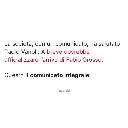
La società, con un comunicato, ha salutato
Paolo Vanoli. A
breve dovrebbe
ufficializzare l’arrivo di Fabio Grosso
.
Questo il
comunicato integrale
:
- Pubblicità -