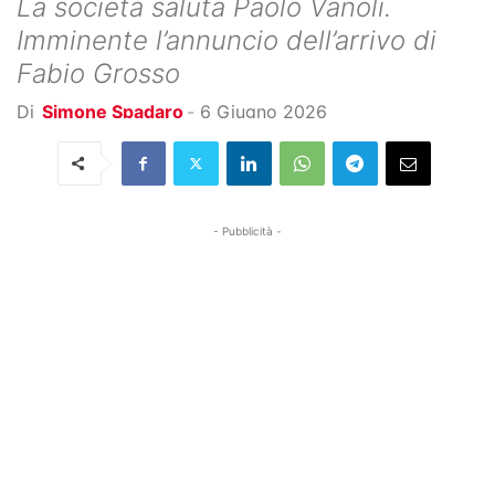
La società saluta Paolo Vanoli.
Imminente l’annuncio dell’arrivo di
Fabio Grosso
Di
Simone Spadaro
-
6 Giugno 2026
- Pubblicità -