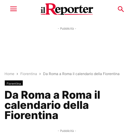
- Pubblicità -
Home
Fiorentina
Da Roma a Roma il calendario della Fiorentina
Fiorentina
Da Roma a Roma il
calendario della
Fiorentina
- Pubblicità -