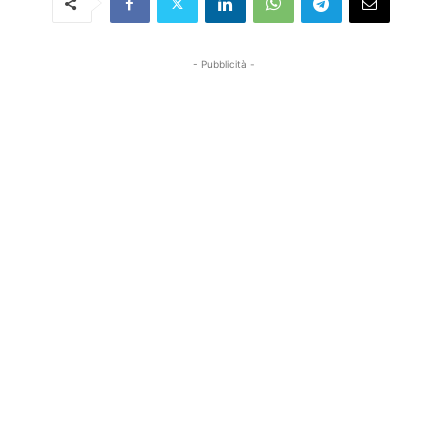
- Pubblicità -