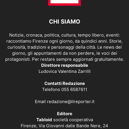
CHI SIAMO
Notizie, cronaca, politica, cultura, tempo libero, eventi:
raccontiamo Firenze ogni giorno, da quindici anni. Storie,
curiosità, tradizioni e personaggi della città. Le news del
giorno, gli appuntamenti da non perdere, le voci dei
protagonisti. Per restare sempre aggiornati gratuitamente.
Direttore responsabile
Ludovica Valentina Zarrilli
Contatti Redazione
Telefono 055 6587611
Email
redazione@ilreporter.it
Editore
Tabloid
società cooperativa
Firenze, Via Giovanni dalle Bande Nere, 24