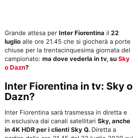
Grande attesa per
Inter Fiorentina
il
22
luglio
alle ore 21.45 che si giocherà a porte
chiuse per la trentacinquesima giornata del
campionato:
ma dove vederla in tv, su
Sky
o Dazn
?
Inter Fiorentina in tv: Sky o
Dazn?
Inter Fiorentina sarà trasmessa in diretta e
in esclusiva dai canali satellitari
Sky, anche
in 4K HDR per i clienti Sky Q.
Diretta a