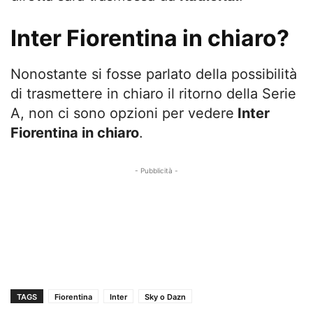
Inter Fiorentina in chiaro?
Nonostante si fosse parlato della possibilità
di trasmettere in chiaro il ritorno della Serie
A, non ci sono opzioni per vedere
Inter
Fiorentina in chiaro
.
- Pubblicità -
TAGS
Fiorentina
Inter
Sky o Dazn