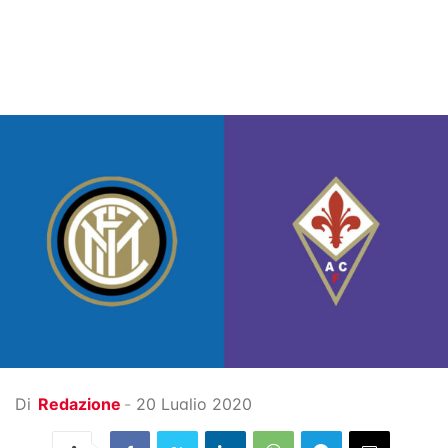
Di
Redazione
-
20 Luglio 2020