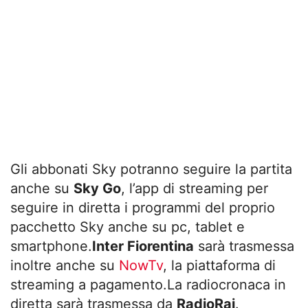
Gli abbonati Sky potranno seguire la partita
anche su
Sky Go
, l’app di streaming per
seguire in diretta i programmi del proprio
pacchetto Sky anche su pc, tablet e
smartphone.
Inter Fiorentina
sarà trasmessa
inoltre anche su
NowTv
, la piattaforma di
streaming a pagamento.La radiocronaca in
diretta sarà trasmessa da
RadioRai
.