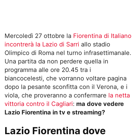
Mercoledì 27 ottobre la
Fiorentina di Italiano
incontrerà la Lazio di Sarri
allo stadio
Olimpico di Roma nel turno infrasettimanale.
Una partita da non perdere quella in
programma alle ore 20.45 tra i
biancocelesti, che vorranno voltare pagina
dopo la pesante sconfitta con il Verona, e i
viola, che proveranno a confermare
la netta
vittoria contro il Cagliari
:
ma dove vedere
Lazio Fiorentina in tv e streaming?
Lazio Fiorentina dove