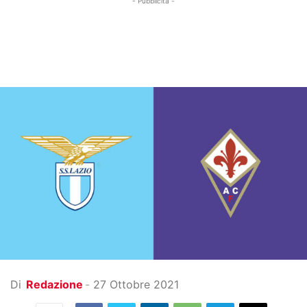
- Pubblicità -
Di
Redazione
-
27 Ottobre 2021