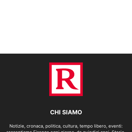
CHI SIAMO
Notizie, cronaca, politica, cultura, tempo libero, eventi: