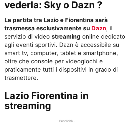
vederla: Sky o Dazn ?
La partita tra Lazio e Fiorentina sarà
trasmessa esclusivamente su
Dazn
, il
servizio di video
streaming
online dedicato
agli eventi sportivi. Dazn è accessibile su
smart tv, computer, tablet e smartphone,
oltre che console per videogiochi e
praticamente tutti i dispositivi in grado di
trasmettere.
Lazio Fiorentina in
streaming
- Pubblicità -