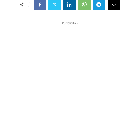
- Pubblicità -