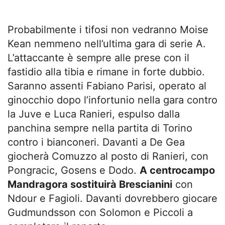
Probabilmente i tifosi non vedranno Moise
Kean nemmeno nell’ultima gara di serie A.
L’attaccante è sempre alle prese con il
fastidio alla tibia e rimane in forte dubbio.
Saranno assenti Fabiano Parisi, operato al
ginocchio dopo l’infortunio nella gara contro
la Juve e Luca Ranieri, espulso dalla
panchina sempre nella partita di Torino
contro i bianconeri. Davanti a De Gea
giocherà Comuzzo al posto di Ranieri, con
Pongracic, Gosens e Dodo.
A centrocampo
Mandragora sostituirà Brescianini
con
Ndour e Fagioli. Davanti dovrebbero giocare
Gudmundsson con Solomon e Piccoli a