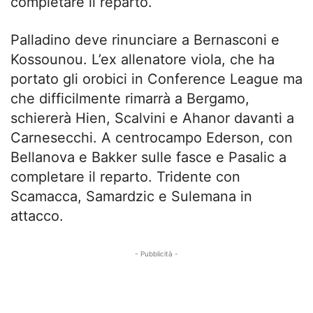
completare il reparto.
Palladino deve rinunciare a Bernasconi e
Kossounou. L’ex allenatore viola, che ha
portato gli orobici in Conference League ma
che difficilmente rimarrà a Bergamo,
schiererà Hien, Scalvini e Ahanor davanti a
Carnesecchi. A centrocampo Ederson, con
Bellanova e Bakker sulle fasce e Pasalic a
completare il reparto. Tridente con
Scamacca, Samardzic e Sulemana in
attacco.
- Pubblicità -