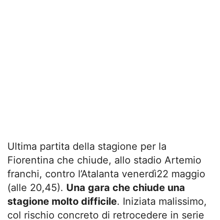
Ultima partita della stagione per la
Fiorentina che chiude, allo stadio Artemio
franchi, contro l’Atalanta venerdì22 maggio
(alle 20,45).
Una gara che chiude una
stagione molto difficile
. Iniziata malissimo,
col rischio concreto di retrocedere in serie