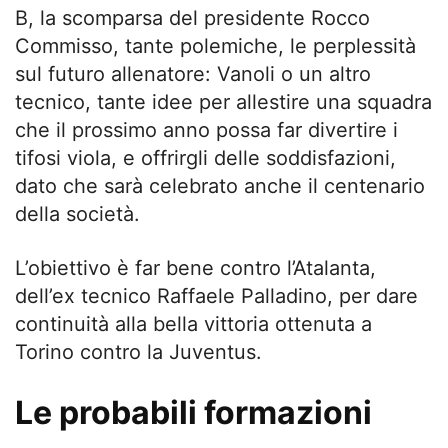
B, la scomparsa del presidente Rocco
Commisso, tante polemiche, le perplessità
sul futuro allenatore: Vanoli o un altro
tecnico, tante idee per allestire una squadra
che il prossimo anno possa far divertire i
tifosi viola, e offrirgli delle soddisfazioni,
dato che sarà celebrato anche il centenario
della società.
L’obiettivo è far bene contro l’Atalanta,
dell’ex tecnico Raffaele Palladino, per dare
continuità alla bella vittoria ottenuta a
Torino contro la Juventus.
Le probabili formazioni