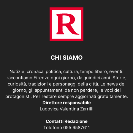
CHI SIAMO
Notizie, cronaca, politica, cultura, tempo libero, eventi:
raccontiamo Firenze ogni giorno, da quindici anni. Storie,
curiosità, tradizioni e personaggi della città. Le news del
giorno, gli appuntamenti da non perdere, le voci dei
protagonisti. Per restare sempre aggiornati gratuitamente.
Direttore responsabile
Ludovica Valentina Zarrilli
Contatti Redazione
Telefono 055 6587611