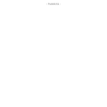
- Pubblicità -