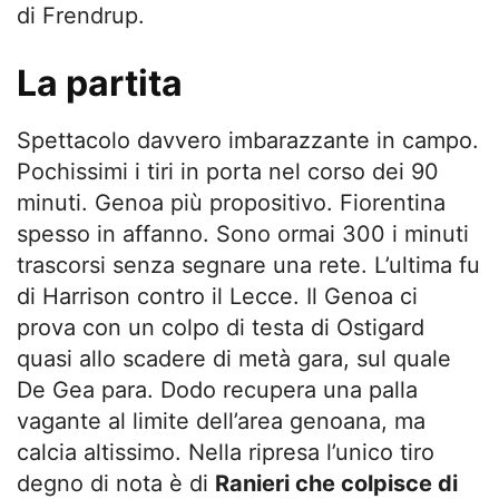
di Frendrup.
La partita
Spettacolo davvero imbarazzante in campo.
Pochissimi i tiri in porta nel corso dei 90
minuti. Genoa più propositivo. Fiorentina
spesso in affanno. Sono ormai 300 i minuti
trascorsi senza segnare una rete. L’ultima fu
di Harrison contro il Lecce. Il Genoa ci
prova con un colpo di testa di Ostigard
quasi allo scadere di metà gara, sul quale
De Gea para. Dodo recupera una palla
vagante al limite dell’area genoana, ma
calcia altissimo. Nella ripresa l’unico tiro
degno di nota è di
Ranieri che colpisce di