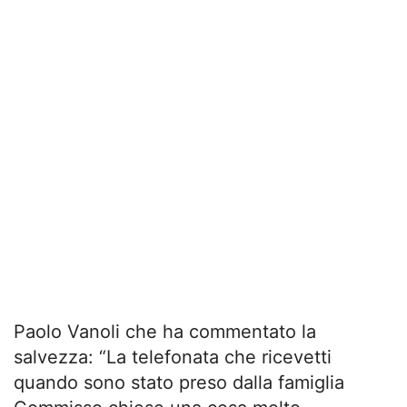
Paolo Vanoli che ha commentato la
salvezza: “La telefonata che ricevetti
quando sono stato preso dalla famiglia