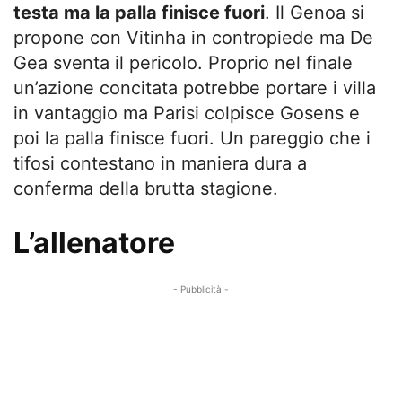
testa ma la palla finisce fuori
. Il Genoa si
propone con Vitinha in contropiede ma De
Gea sventa il pericolo. Proprio nel finale
un’azione concitata potrebbe portare i villa
in vantaggio ma Parisi colpisce Gosens e
poi la palla finisce fuori. Un pareggio che i
tifosi contestano in maniera dura a
conferma della brutta stagione.
L’allenatore
- Pubblicità -