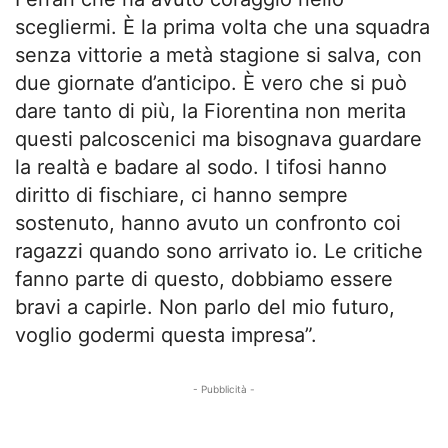
scegliermi. È la prima volta che una squadra
senza vittorie a metà stagione si salva, con
due giornate d’anticipo. È vero che si può
dare tanto di più, la Fiorentina non merita
questi palcoscenici ma bisognava guardare
la realtà e badare al sodo. I tifosi hanno
diritto di fischiare, ci hanno sempre
sostenuto, hanno avuto un confronto coi
ragazzi quando sono arrivato io. Le critiche
fanno parte di questo, dobbiamo essere
bravi a capirle. Non parlo del mio futuro,
voglio godermi questa impresa”.
- Pubblicità -