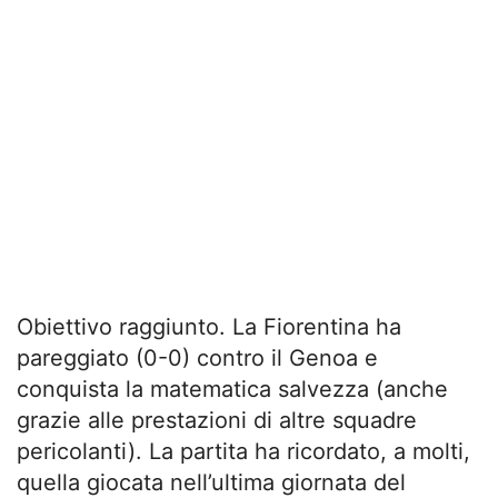
Obiettivo raggiunto. La Fiorentina ha
pareggiato (0-0) contro il Genoa e
conquista la matematica salvezza (anche
grazie alle prestazioni di altre squadre
pericolanti). La partita ha ricordato, a molti,
quella giocata nell’ultima giornata del