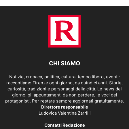
CHI SIAMO
Notizie, cronaca, politica, cultura, tempo libero, eventi:
raccontiamo Firenze ogni giorno, da quindici anni. Storie,
curiosità, tradizioni e personaggi della città. Le news del
giorno, gli appuntamenti da non perdere, le voci dei
protagonisti. Per restare sempre aggiornati gratuitamente.
Direttore responsabile
Ludovica Valentina Zarrilli
Contatti Redazione