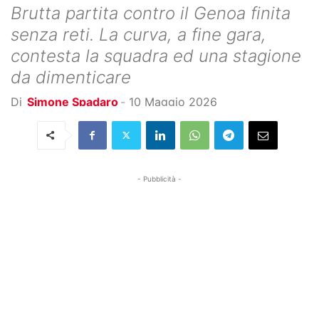
Brutta partita contro il Genoa finita
senza reti. La curva, a fine gara,
contesta la squadra ed una stagione
da dimenticare
Di
Simone Spadaro
-
10 Maggio 2026
- Pubblicità -