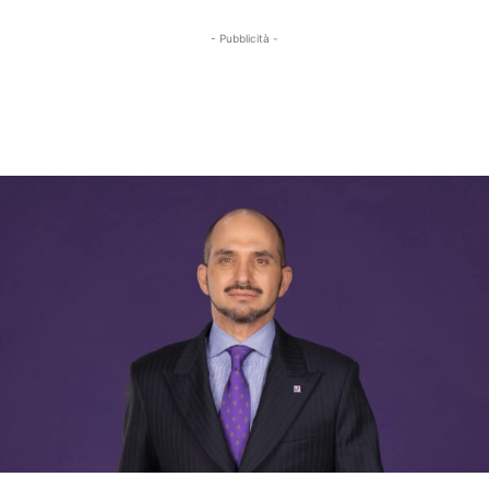
- Pubblicità -