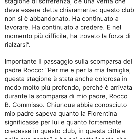
stagione di sofferenza, c’è una verità che
deve essere detta chiaramente: questo club
non si è abbandonato. Ha continuato a
lavorare. Ha continuato a credere. E nel
momento più difficile, ha trovato la forza di
rialzarsi”.
Importante il passaggio sulla scomparsa del
padre Rocco: “Per me e per la mia famiglia,
questa stagione è stata anche dolorosa in
modo molto più profondo, perché è arrivata
durante la scomparsa di mio padre, Rocco
B. Commisso. Chiunque abbia conosciuto
mio padre sapeva quanto la Fiorentina
significasse per lui e quanto fortemente
credesse in questo club, in questa città e