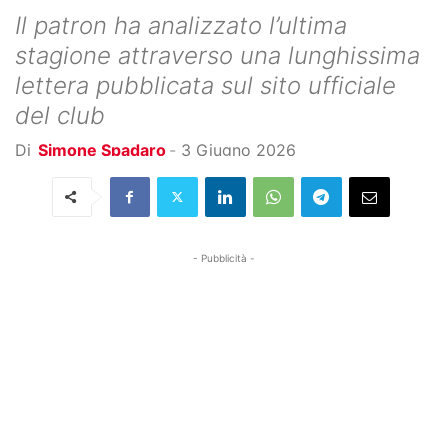
Il patron ha analizzato l’ultima
stagione attraverso una lunghissima
lettera pubblicata sul sito ufficiale
del club
Di
Simone Spadaro
-
3 Giugno 2026
- Pubblicità -