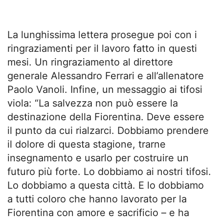
La lunghissima lettera prosegue poi con i
ringraziamenti per il lavoro fatto in questi
mesi. Un ringraziamento al direttore
generale Alessandro Ferrari e all’allenatore
Paolo Vanoli. Infine, un messaggio ai tifosi
viola: “La salvezza non può essere la
destinazione della Fiorentina. Deve essere
il punto da cui rialzarci. Dobbiamo prendere
il dolore di questa stagione, trarne
insegnamento e usarlo per costruire un
futuro più forte. Lo dobbiamo ai nostri tifosi.
Lo dobbiamo a questa città. E lo dobbiamo
a tutti coloro che hanno lavorato per la
Fiorentina con amore e sacrificio – e ha