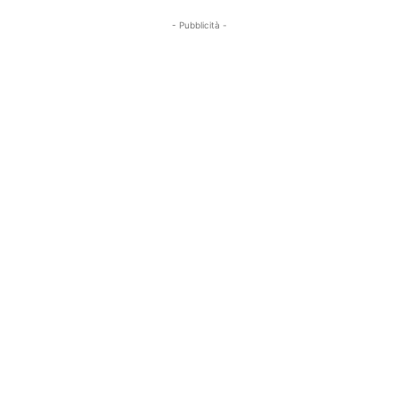
- Pubblicità -