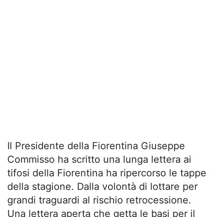
Il Presidente della Fiorentina Giuseppe
Commisso ha scritto una lunga lettera ai
tifosi della Fiorentina ha ripercorso le tappe
della stagione. Dalla volontà di lottare per
grandi traguardi al rischio retrocessione.
Una lettera aperta che getta le basi per il