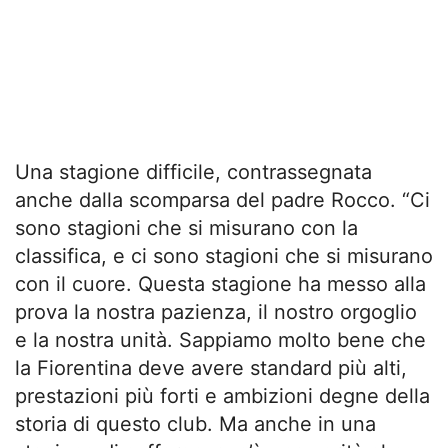
Una stagione difficile, contrassegnata
anche dalla scomparsa del padre Rocco. “Ci
sono stagioni che si misurano con la
classifica, e ci sono stagioni che si misurano
con il cuore. Questa stagione ha messo alla
prova la nostra pazienza, il nostro orgoglio
e la nostra unità. Sappiamo molto bene che
la Fiorentina deve avere standard più alti,
prestazioni più forti e ambizioni degne della
storia di questo club. Ma anche in una