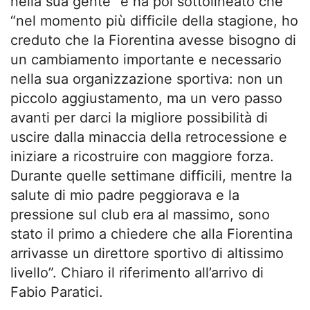
nella sua gente” e ha poi sottolineato che
“nel momento più difficile della stagione, ho
creduto che la Fiorentina avesse bisogno di
un cambiamento importante e necessario
nella sua organizzazione sportiva: non un
piccolo aggiustamento, ma un vero passo
avanti per darci la migliore possibilità di
uscire dalla minaccia della retrocessione e
iniziare a ricostruire con maggiore forza.
Durante quelle settimane difficili, mentre la
salute di mio padre peggiorava e la
pressione sul club era al massimo, sono
stato il primo a chiedere che alla Fiorentina
arrivasse un direttore sportivo di altissimo
livello”. Chiaro il riferimento all’arrivo di
Fabio Paratici.