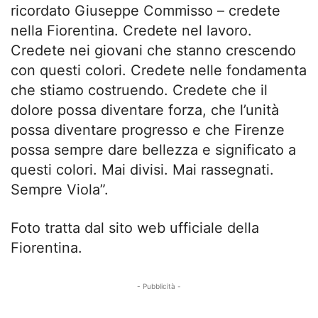
ricordato Giuseppe Commisso – credete
nella Fiorentina. Credete nel lavoro.
Credete nei giovani che stanno crescendo
con questi colori. Credete nelle fondamenta
che stiamo costruendo. Credete che il
dolore possa diventare forza, che l’unità
possa diventare progresso e che Firenze
possa sempre dare bellezza e significato a
questi colori. Mai divisi. Mai rassegnati.
Sempre Viola”.
Foto tratta dal sito web ufficiale della
Fiorentina.
- Pubblicità -