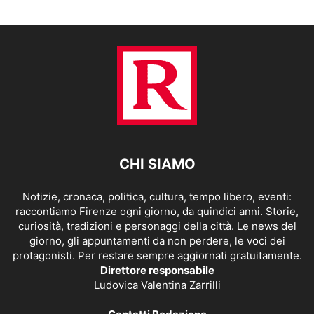
CHI SIAMO
Notizie, cronaca, politica, cultura, tempo libero, eventi:
raccontiamo Firenze ogni giorno, da quindici anni. Storie,
curiosità, tradizioni e personaggi della città. Le news del
giorno, gli appuntamenti da non perdere, le voci dei
protagonisti. Per restare sempre aggiornati gratuitamente.
Direttore responsabile
Ludovica Valentina Zarrilli