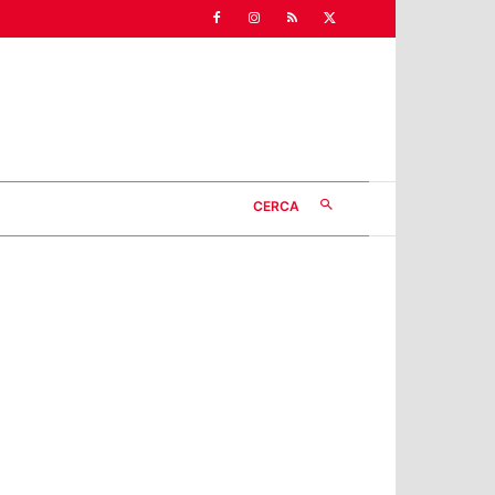
CERCA