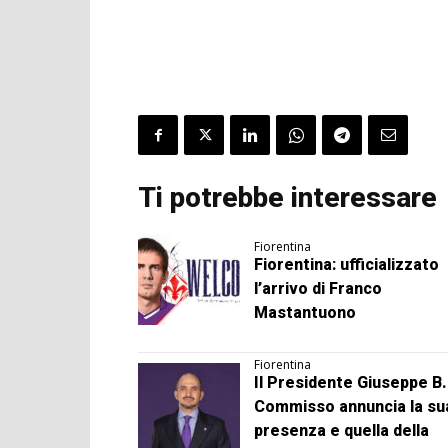
Ti potrebbe interessare
Fiorentina
Fiorentina: ufficializzato
l’arrivo di Franco
Mastantuono
Fiorentina
Il Presidente Giuseppe B.
Commisso annuncia la su
presenza e quella della