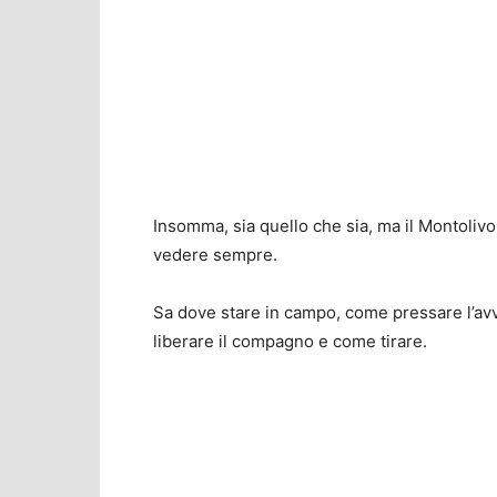
Insomma, sia quello che sia, ma il Montolivo
vedere sempre.
Sa dove stare in campo, come pressare l’av
liberare il compagno e come tirare.