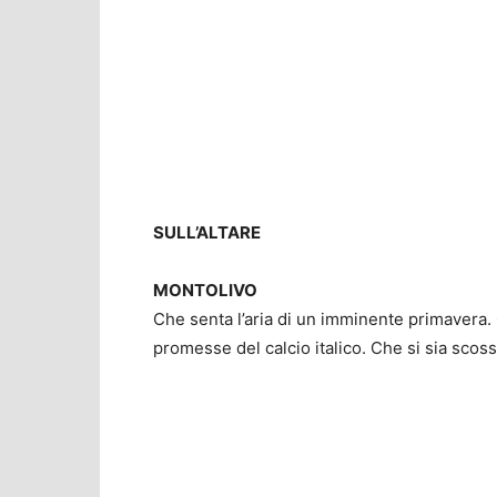
SULL’ALTARE
MONTOLIVO
Che senta l’aria di un imminente primavera. C
promesse del calcio italico. Che si sia scoss