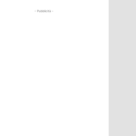
- Pubblicità -