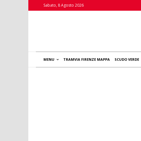
Sabato, 8 Agosto 2026
MENU
TRAMVIA FIRENZE MAPPA
SCUDO VERDE