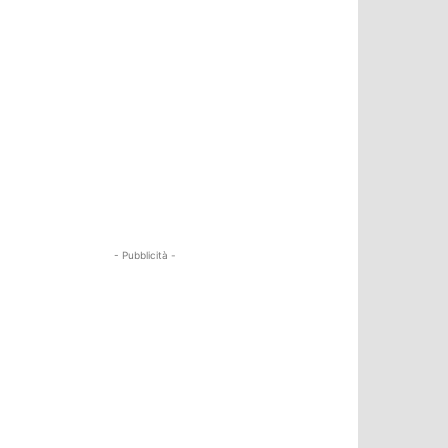
- Pubblicità -