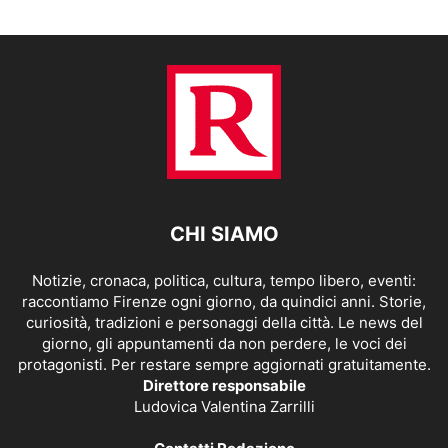
CHI SIAMO
Notizie, cronaca, politica, cultura, tempo libero, eventi:
raccontiamo Firenze ogni giorno, da quindici anni. Storie,
curiosità, tradizioni e personaggi della città. Le news del
giorno, gli appuntamenti da non perdere, le voci dei
protagonisti. Per restare sempre aggiornati gratuitamente.
Direttore responsabile
Ludovica Valentina Zarrilli