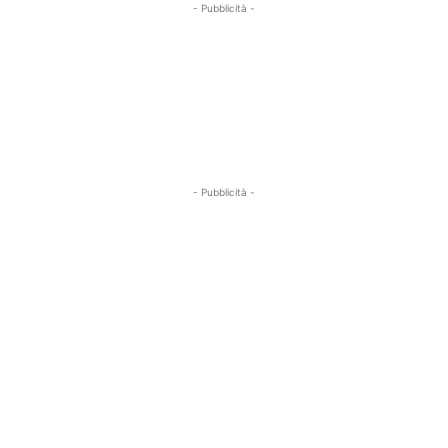
- Pubblicità -
- Pubblicità -