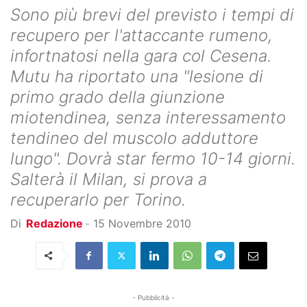
Sono più brevi del previsto i tempi di
recupero per l'attaccante rumeno,
infortnatosi nella gara col Cesena.
Mutu ha riportato una "lesione di
primo grado della giunzione
miotendinea, senza interessamento
tendineo del muscolo adduttore
lungo". Dovrà star fermo 10-14 giorni.
Salterà il Milan, si prova a
recuperarlo per Torino.
Di
Redazione
-
15 Novembre 2010
- Pubblicità -