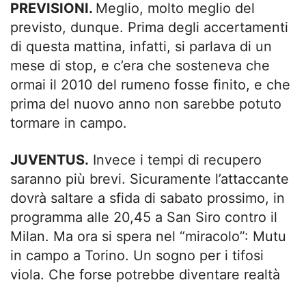
PREVISIONI.
Meglio, molto meglio del
previsto, dunque. Prima degli accertamenti
di questa mattina, infatti, si parlava di un
mese di stop, e c’era che sosteneva che
ormai il 2010 del rumeno fosse finito, e che
prima del nuovo anno non sarebbe potuto
tormare in campo.
JUVENTUS.
Invece i tempi di recupero
saranno più brevi. Sicuramente l’attaccante
dovrà saltare a sfida di sabato prossimo, in
programma alle 20,45 a San Siro contro il
Milan. Ma ora si spera nel “miracolo”: Mutu
in campo a Torino. Un sogno per i tifosi
viola. Che forse potrebbe diventare realtà