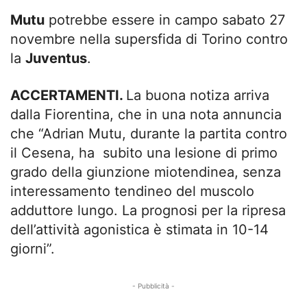
Mutu
potrebbe essere in campo sabato 27
novembre nella supersfida di Torino contro
la
Juventus
.
ACCERTAMENTI.
La buona notiza arriva
dalla Fiorentina, che in una nota annuncia
che “Adrian Mutu, durante la partita contro
il Cesena, ha subito una lesione di primo
grado della giunzione miotendinea, senza
interessamento tendineo del muscolo
adduttore lungo. La prognosi per la ripresa
dell’attività agonistica è stimata in 10-14
giorni”.
- Pubblicità -