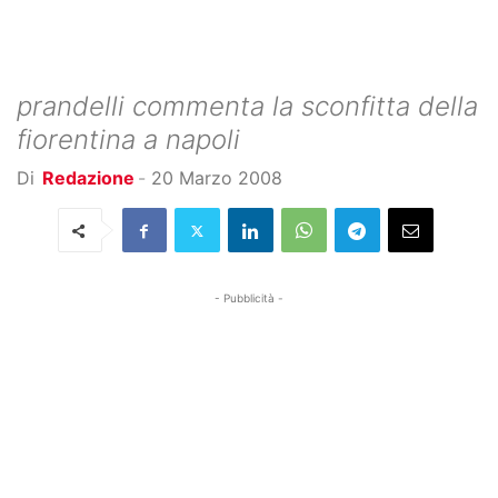
prandelli commenta la sconfitta della
fiorentina a napoli
Di
Redazione
-
20 Marzo 2008
- Pubblicità -