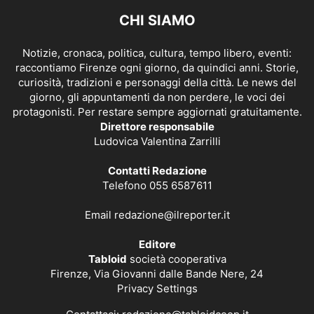
CHI SIAMO
Notizie, cronaca, politica, cultura, tempo libero, eventi:
raccontiamo Firenze ogni giorno, da quindici anni. Storie,
curiosità, tradizioni e personaggi della città. Le news del
giorno, gli appuntamenti da non perdere, le voci dei
protagonisti. Per restare sempre aggiornati gratuitamente.
Direttore responsabile
Ludovica Valentina Zarrilli
Contatti Redazione
Telefono 055 6587611
Email
redazione@ilreporter.it
Editore
Tabloid
società cooperativa
Firenze, Via Giovanni dalle Bande Nere, 24
Privacy Settings