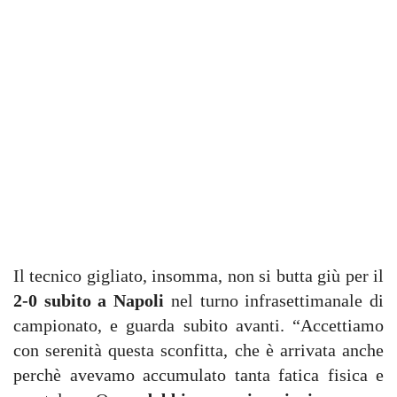
Il tecnico gigliato, insomma, non si butta giù per il
2-0 subito a Napoli
nel turno infrasettimanale di
campionato, e guarda subito avanti. “Accettiamo
con serenità questa sconfitta, che è arrivata anche
perchè avevamo accumulato tanta fatica fisica e