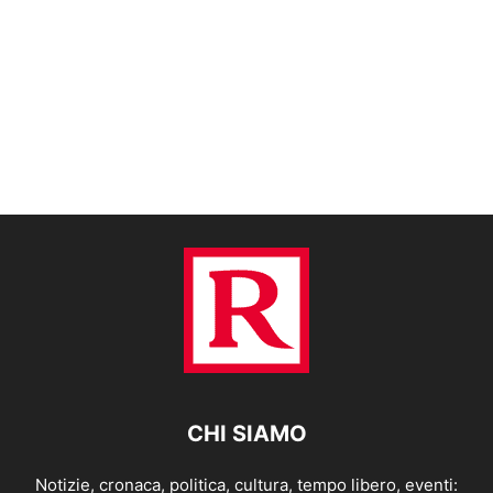
CHI SIAMO
Notizie, cronaca, politica, cultura, tempo libero, eventi: