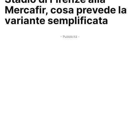
Mercafir, cosa prevede la
variante semplificata
- Pubblicità -