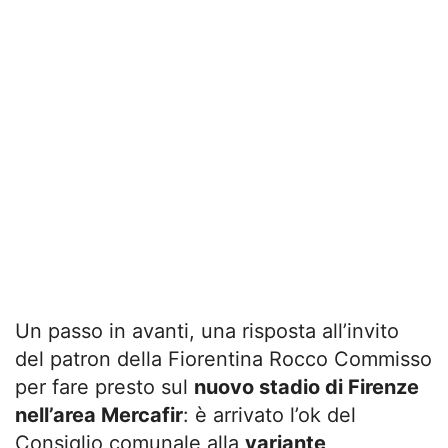
Un passo in avanti, una risposta all’invito
del patron della Fiorentina Rocco Commisso
per fare presto sul
nuovo stadio di Firenze
nell’area Mercafir
: è arrivato l’ok del
Consiglio comunale alla
variante