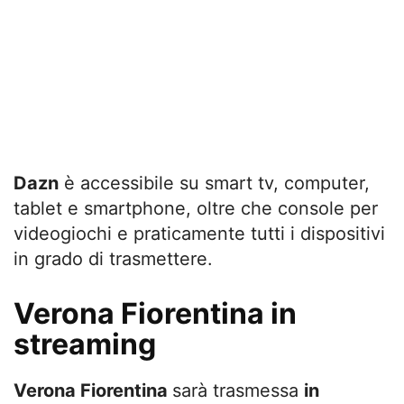
Dazn
è accessibile su smart tv, computer,
tablet e smartphone, oltre che console per
videogiochi e praticamente tutti i dispositivi
in grado di trasmettere.
Verona Fiorentina in
streaming
Verona Fiorentina
sarà trasmessa
in