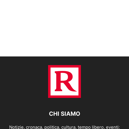
CHI SIAMO
Notizie, cronaca, politica, cultura, tempo libero, eventi: