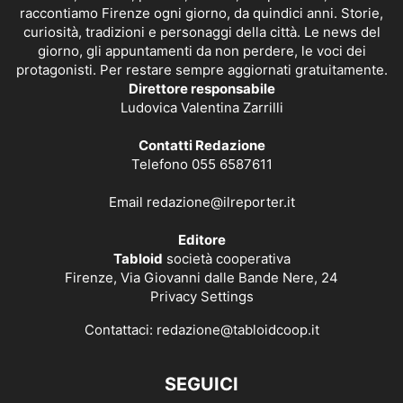
raccontiamo Firenze ogni giorno, da quindici anni. Storie,
curiosità, tradizioni e personaggi della città. Le news del
giorno, gli appuntamenti da non perdere, le voci dei
protagonisti. Per restare sempre aggiornati gratuitamente.
Direttore responsabile
Ludovica Valentina Zarrilli
Contatti Redazione
Telefono 055 6587611
Email
redazione@ilreporter.it
Editore
Tabloid
società cooperativa
Firenze, Via Giovanni dalle Bande Nere, 24
Privacy Settings
Contattaci:
redazione@tabloidcoop.it
SEGUICI