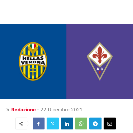
Di
Redazione
-
22 Dicembre 2021