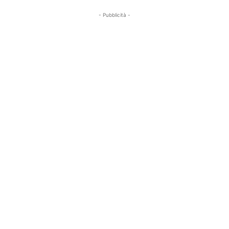
- Pubblicità -