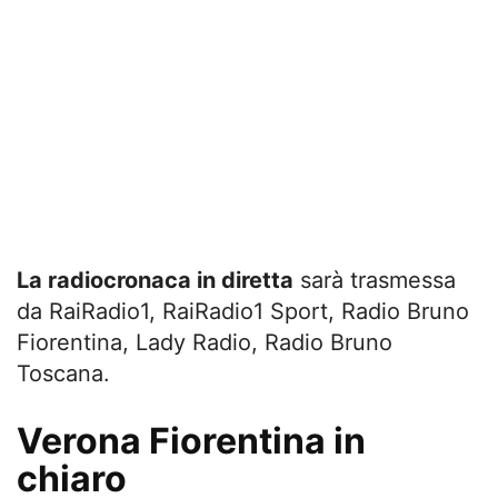
La radiocronaca in diretta
sarà trasmessa
da RaiRadio1, RaiRadio1 Sport, Radio Bruno
Fiorentina, Lady Radio, Radio Bruno
Toscana.
Verona Fiorentina in
chiaro