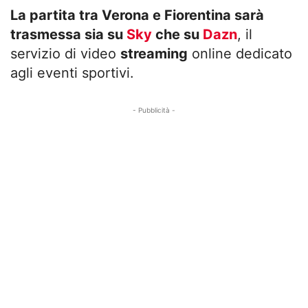
La partita tra Verona e Fiorentina sarà
trasmessa sia su
Sky
che su
Dazn
, il
servizio di video
streaming
online dedicato
agli eventi sportivi.
- Pubblicità -