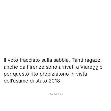
Il voto tracciato sulla sabbia. Tanti ragazzi
anche da Firenze sono arrivati a Viareggio
per questo rito propiziatorio in vista
dell’esame di stato 2018
- Pubblicità -