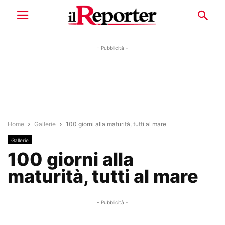
- Pubblicità -
Home
Gallerie
100 giorni alla maturità, tutti al mare
Gallerie
100 giorni alla
maturità, tutti al mare
- Pubblicità -