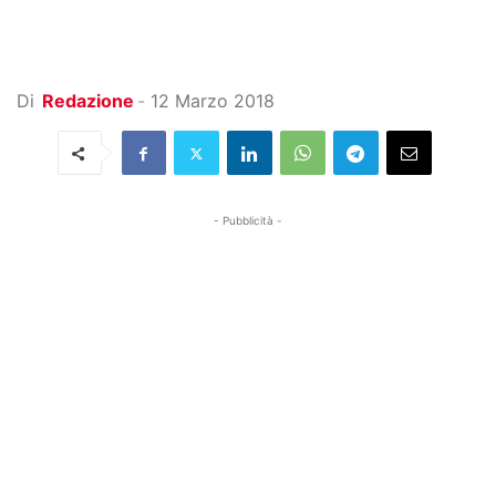
Di
Redazione
-
12 Marzo 2018
- Pubblicità -