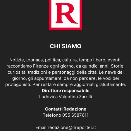
CHI SIAMO
Notizie, cronaca, politica, cultura, tempo libero, eventi:
raccontiamo Firenze ogni giorno, da quindici anni. Storie,
curiosità, tradizioni e personaggi della città. Le news del
giorno, gli appuntamenti da non perdere, le voci dei
protagonisti. Per restare sempre aggiornati gratuitamente.
Direttore responsabile
Ludovica Valentina Zarrilli
Contatti Redazione
Telefono 055 6587611
Email
redazione@ilreporter.it