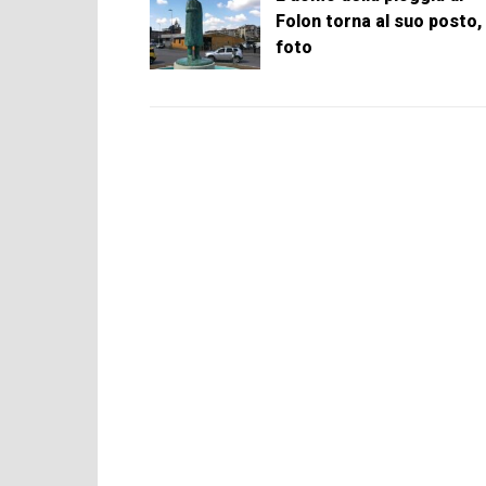
Folon torna al suo posto, 
foto