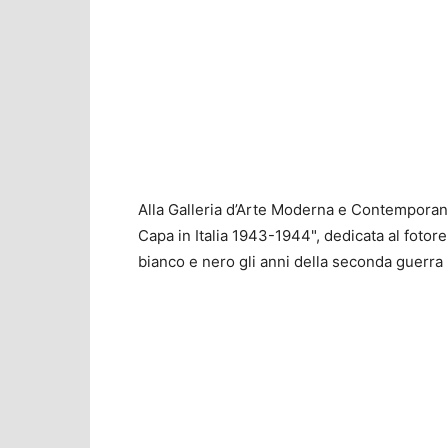
Alla Galleria d’Arte Moderna e Contemporan
Capa in Italia 1943-1944", dedicata al fotor
bianco e nero gli anni della seconda guerra m