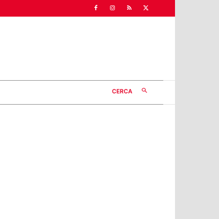
CERCA