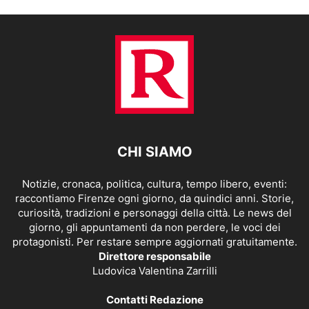
CHI SIAMO
Notizie, cronaca, politica, cultura, tempo libero, eventi:
raccontiamo Firenze ogni giorno, da quindici anni. Storie,
curiosità, tradizioni e personaggi della città. Le news del
giorno, gli appuntamenti da non perdere, le voci dei
protagonisti. Per restare sempre aggiornati gratuitamente.
Direttore responsabile
Ludovica Valentina Zarrilli
Contatti Redazione