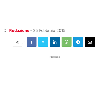
Di
Redazione
-
25 Febbraio 2015
- Pubblicità -