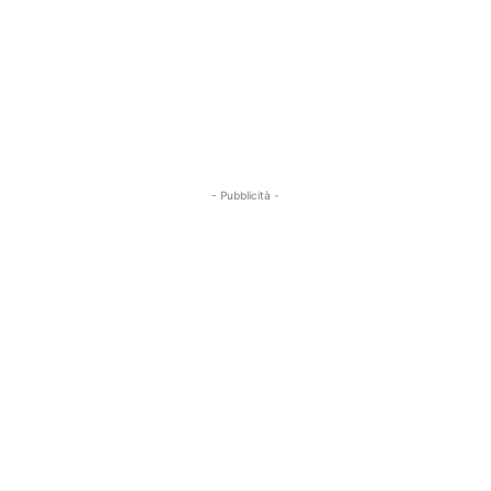
- Pubblicità -