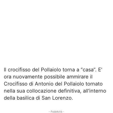
Il crocifisso del Pollaiolo torna a “casa”. E'
ora nuovamente possibile ammirare il
Crocifisso di Antonio del Pollaiolo tornato
nella sua collocazione definitiva, all’interno
della basilica di San Lorenzo.
- Pubblicità -