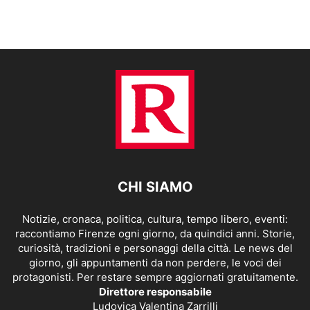
CHI SIAMO
Notizie, cronaca, politica, cultura, tempo libero, eventi:
raccontiamo Firenze ogni giorno, da quindici anni. Storie,
curiosità, tradizioni e personaggi della città. Le news del
giorno, gli appuntamenti da non perdere, le voci dei
protagonisti. Per restare sempre aggiornati gratuitamente.
Direttore responsabile
Ludovica Valentina Zarrilli