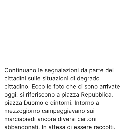
Continuano le segnalazioni da parte dei
cittadini sulle situazioni di degrado
cittadino. Ecco le foto che ci sono arrivate
oggi: si riferiscono a piazza Repubblica,
piazza Duomo e dintorni. Intorno a
mezzogiorno campeggiavano sui
marciapiedi ancora diversi cartoni
abbandonati. In attesa di essere raccolti.