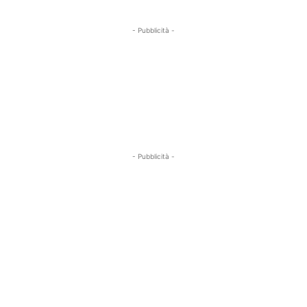
- Pubblicità -
- Pubblicità -