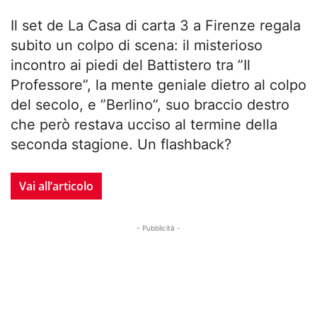
Il set de La Casa di carta 3 a Firenze regala
subito un colpo di scena: il misterioso
incontro ai piedi del Battistero tra ”Il
Professore”, la mente geniale dietro al colpo
del secolo, e ”Berlino”, suo braccio destro
che però restava ucciso al termine della
seconda stagione. Un flashback?
Vai all’articolo
- Pubblicità -