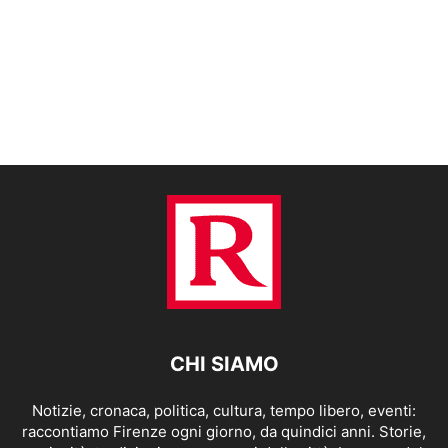
CHI SIAMO
Notizie, cronaca, politica, cultura, tempo libero, eventi:
raccontiamo Firenze ogni giorno, da quindici anni. Storie,