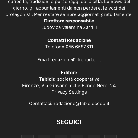
curiosità, tradizioni e personaggi della città. Le news del
giorno, gli appuntamenti da non perdere, le voci dei
protagonisti. Per restare sempre aggiornati gratuitamente.
Direttore responsabile
Ludovica Valentina Zarrilli
Contatti Redazione
Telefono 055 6587611
Email
redazione@ilreporter.it
Editore
Tabloid
società cooperativa
Firenze, Via Giovanni dalle Bande Nere, 24
Privacy Settings
Contattaci:
redazione@tabloidcoop.it
SEGUICI