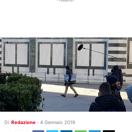
- Pubblicità -
Di
Redazione
-
4 Gennaio 2019