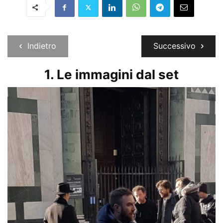
Indietro
Successivo
1. Le immagini dal set