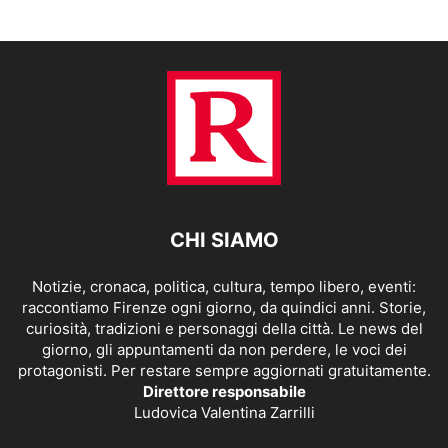
CHI SIAMO
Notizie, cronaca, politica, cultura, tempo libero, eventi:
raccontiamo Firenze ogni giorno, da quindici anni. Storie,
curiosità, tradizioni e personaggi della città. Le news del
giorno, gli appuntamenti da non perdere, le voci dei
protagonisti. Per restare sempre aggiornati gratuitamente.
Direttore responsabile
Ludovica Valentina Zarrilli