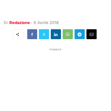
Di
Redazione
-
6 Aprile 2018
- Pubblicità -