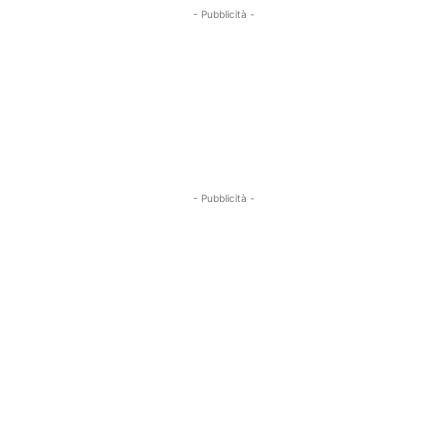
- Pubblicità -
- Pubblicità -