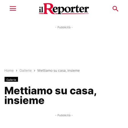
- Pubblicità -
Home
Gallerie
Mettiamo su casa, insieme
Gallerie
Mettiamo su casa,
insieme
- Pubblicità -