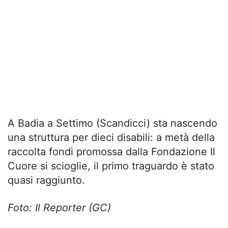
A Badia a Settimo (Scandicci) sta nascendo
una struttura per dieci disabili: a metà della
raccolta fondi promossa dalla Fondazione Il
Cuore si scioglie, il primo traguardo è stato
quasi raggiunto.
Foto: Il Reporter (GC)