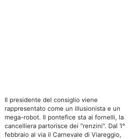
Il presidente del consiglio viene
rappresentato come un illusionista e un
mega-robot. Il pontefice sta ai fornelli, la
cancelliera partorisce dei "renzini". Dal 1°
febbraio al via il Carnevale di Viareggio,