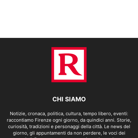
CHI SIAMO
Notizie, cronaca, politica, cultura, tempo libero, eventi:
raccontiamo Firenze ogni giorno, da quindici anni. Storie,
curiosità, tradizioni e personaggi della città. Le news del
giorno, gli appuntamenti da non perdere, le voci dei