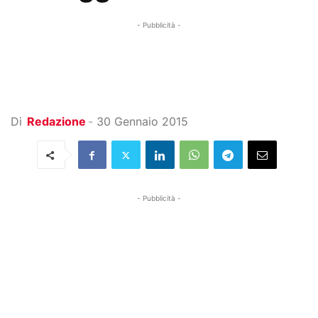
- Pubblicità -
Di
Redazione
-
30 Gennaio 2015
- Pubblicità -