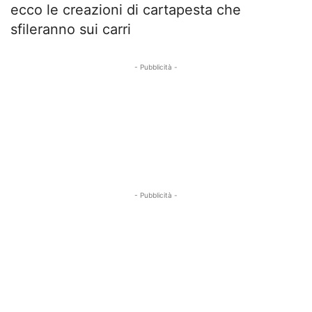
ecco le creazioni di cartapesta che
sfileranno sui carri
- Pubblicità -
- Pubblicità -