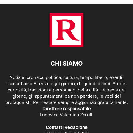
CHI SIAMO
Notizie, cronaca, politica, cultura, tempo libero, eventi:
raccontiamo Firenze ogni giorno, da quindici anni. Storie,
curiosità, tradizioni e personaggi della città. Le news del
giorno, gli appuntamenti da non perdere, le voci dei
protagonisti. Per restare sempre aggiornati gratuitamente.
Direttore responsabile
Ludovica Valentina Zarrilli
Contatti Redazione