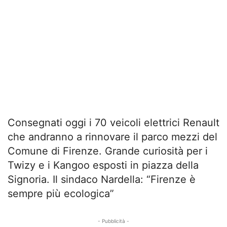
Consegnati oggi i 70 veicoli elettrici Renault
che andranno a rinnovare il parco mezzi del
Comune di Firenze. Grande curiosità per i
Twizy e i Kangoo esposti in piazza della
Signoria. Il sindaco Nardella: “Firenze è
sempre più ecologica”
- Pubblicità -