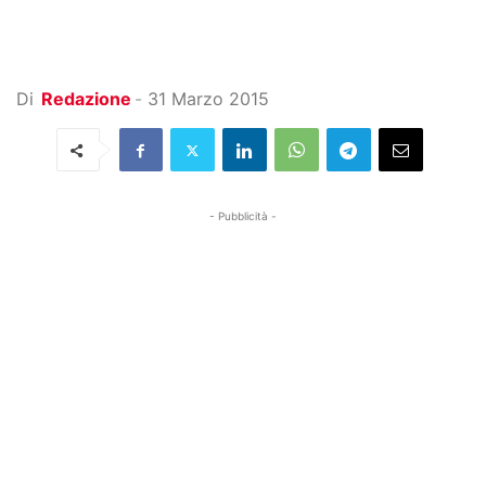
Di
Redazione
-
31 Marzo 2015
- Pubblicità -