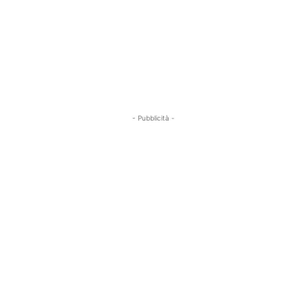
- Pubblicità -