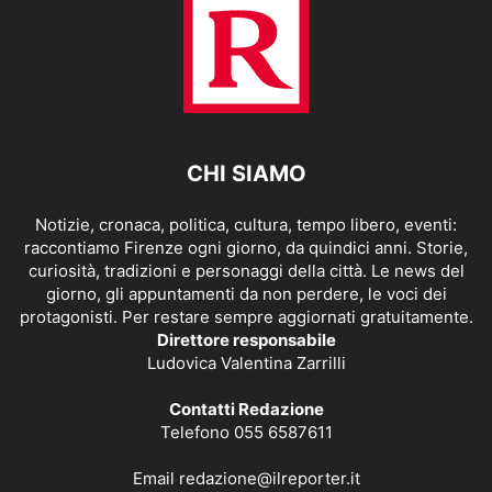
CHI SIAMO
Notizie, cronaca, politica, cultura, tempo libero, eventi:
raccontiamo Firenze ogni giorno, da quindici anni. Storie,
curiosità, tradizioni e personaggi della città. Le news del
giorno, gli appuntamenti da non perdere, le voci dei
protagonisti. Per restare sempre aggiornati gratuitamente.
Direttore responsabile
Ludovica Valentina Zarrilli
Contatti Redazione
Telefono 055 6587611
Email
redazione@ilreporter.it