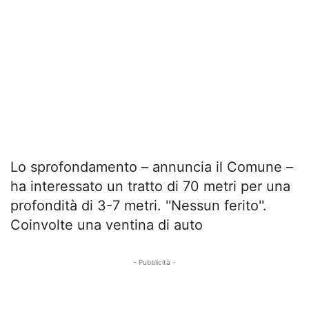
Lo sprofondamento – annuncia il Comune –
ha interessato un tratto di 70 metri per una
profondità di 3-7 metri. ''Nessun ferito''.
Coinvolte una ventina di auto
- Pubblicità -