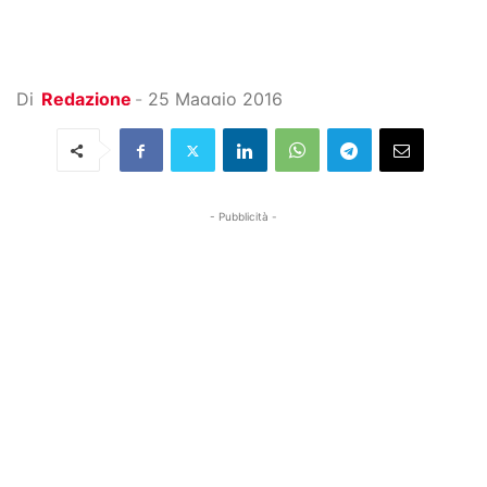
Di
Redazione
-
25 Maggio 2016
- Pubblicità -