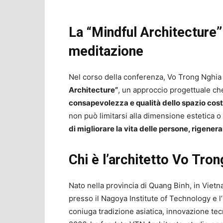
La “Mindful Architecture”
meditazione
Nel corso della conferenza, Vo Trong Nghia 
Architecture”
, un approccio progettuale c
consapevolezza e qualità dello spazio cost
non può limitarsi alla dimensione estetica 
di migliorare la vita delle persone, rigenerar
Chi è l’architetto Vo Tro
Nato nella provincia di Quang Binh, in Viet
presso il Nagoya Institute of Technology e l
coniuga tradizione asiatica, innovazione tec