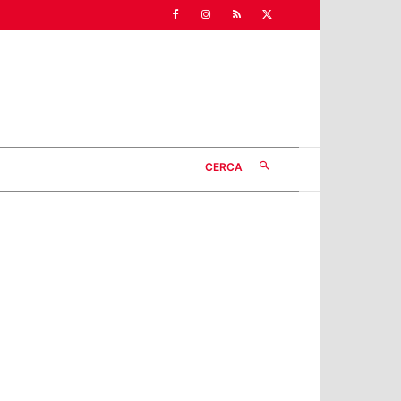
CERCA