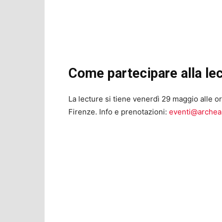
Come partecipare alla le
La lecture si tiene venerdì 29 maggio alle or
Firenze. Info e prenotazioni:
eventi@archea.