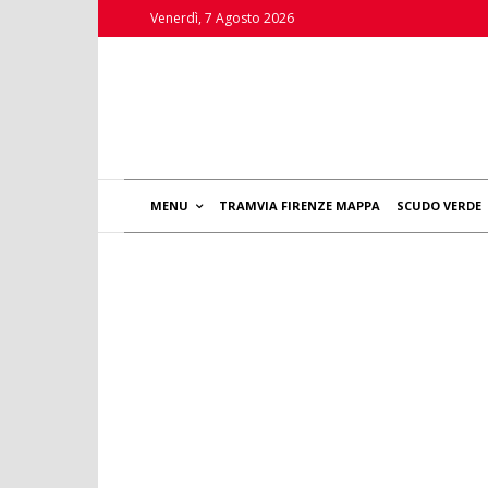
Venerdì, 7 Agosto 2026
MENU
TRAMVIA FIRENZE MAPPA
SCUDO VERDE