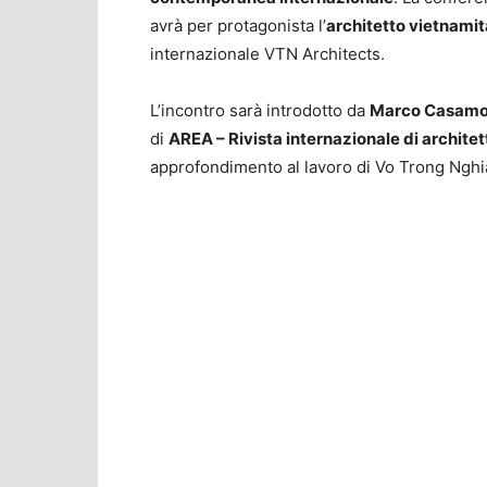
avrà per protagonista l’
architetto vietnami
internazionale VTN Architects.
L’incontro sarà introdotto da
Marco Casamo
di
AREA – Rivista internazionale di architet
approfondimento al lavoro di Vo Trong Nghi