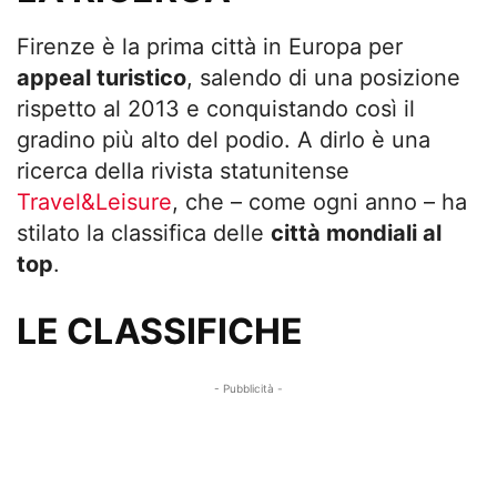
Firenze è la prima città in Europa per
appeal turistico
, salendo di una posizione
rispetto al 2013 e conquistando così il
gradino più alto del podio. A dirlo è una
ricerca della rivista statunitense
Travel&Leisure
, che – come ogni anno – ha
stilato la classifica delle
città mondiali al
top
.
LE CLASSIFICHE
- Pubblicità -