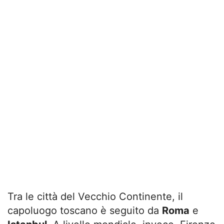
Tra le città del Vecchio Continente, il
capoluogo toscano è seguito da
Roma
e