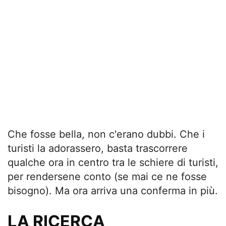
Che fosse bella, non c'erano dubbi. Che i
turisti la adorassero, basta trascorrere
qualche ora in centro tra le schiere di turisti,
per rendersene conto (se mai ce ne fosse
bisogno). Ma ora arriva una conferma in più.
LA RICERCA