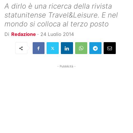
A dirlo è una ricerca della rivista
statunitense Travel&Leisure. E nel
mondo si colloca al terzo posto
Di
Redazione
-
24 Luglio 2014
- Pubblicità -