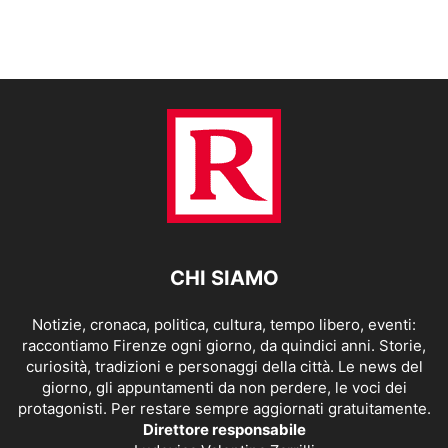
CHI SIAMO
Notizie, cronaca, politica, cultura, tempo libero, eventi:
raccontiamo Firenze ogni giorno, da quindici anni. Storie,
curiosità, tradizioni e personaggi della città. Le news del
giorno, gli appuntamenti da non perdere, le voci dei
protagonisti. Per restare sempre aggiornati gratuitamente.
Direttore responsabile