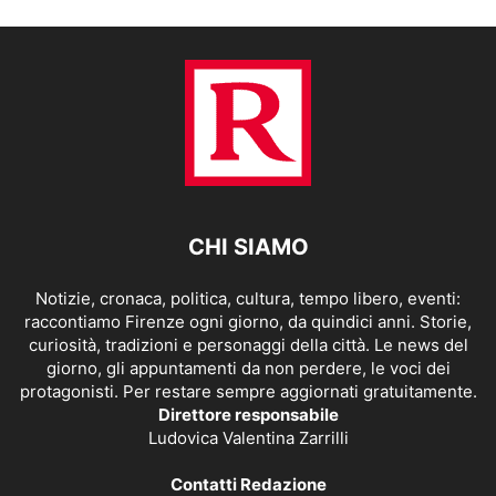
CHI SIAMO
Notizie, cronaca, politica, cultura, tempo libero, eventi:
raccontiamo Firenze ogni giorno, da quindici anni. Storie,
curiosità, tradizioni e personaggi della città. Le news del
giorno, gli appuntamenti da non perdere, le voci dei
protagonisti. Per restare sempre aggiornati gratuitamente.
Direttore responsabile
Ludovica Valentina Zarrilli
Contatti Redazione