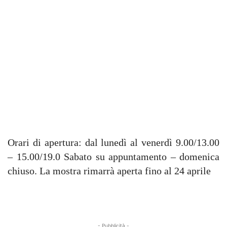
Orari di apertura: dal lunedì al venerdì 9.00/13.00
– 15.00/19.0 Sabato su appuntamento – domenica
chiuso. La mostra rimarrà aperta fino al 24 aprile
- Pubblicità -