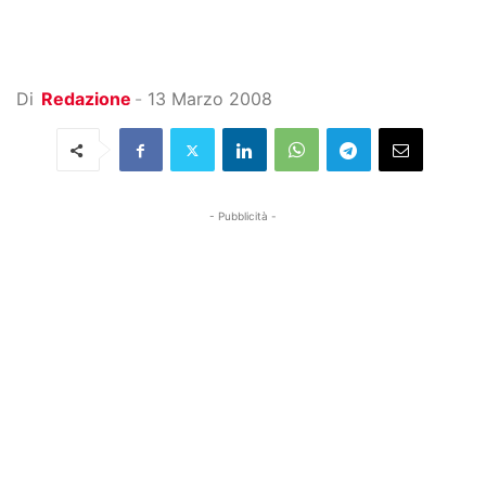
Di
Redazione
-
13 Marzo 2008
- Pubblicità -