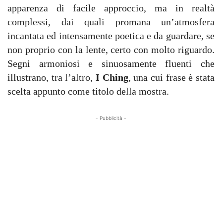
apparenza di facile approccio, ma in realtà
complessi, dai quali promana un’atmosfera
incantata ed intensamente poetica e da guardare, se
non proprio con la lente, certo con molto riguardo.
Segni armoniosi e sinuosamente fluenti che
illustrano, tra l’altro,
I Ching
, una cui frase è stata
scelta appunto come titolo della mostra.
- Pubblicità -