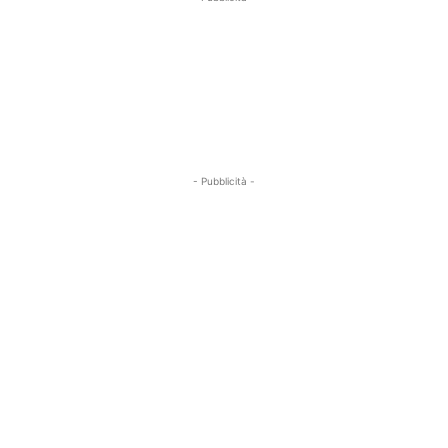
- Pubblicità -