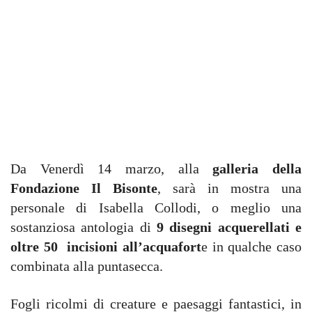
Da Venerdì 14 marzo, alla
galleria della
Fondazione Il Bisonte
, sarà in mostra una
personale di Isabella Collodi, o meglio una
sostanziosa antologia di
9 disegni acquerellati e
oltre 50 incisioni all’acquafort
e in qualche caso
combinata alla puntasecca.
Fogli ricolmi di creature e paesaggi fantastici, in