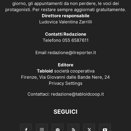
giorno, gli appuntamenti da non perdere, le voci dei
protagonisti. Per restare sempre aggiornati gratuitamente.
Direttore responsabile
Ludovica Valentina Zarrilli
Contatti Redazione
Telefono 055 6587611
Email
redazione@ilreporter.it
Editore
Tabloid
società cooperativa
Firenze, Via Giovanni dalle Bande Nere, 24
Privacy Settings
Contattaci:
redazione@tabloidcoop.it
SEGUICI