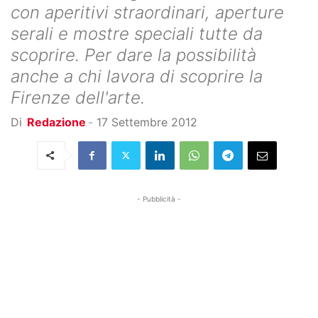
con aperitivi straordinari, aperture
serali e mostre speciali tutte da
scoprire. Per dare la possibilità
anche a chi lavora di scoprire la
Firenze dell'arte.
Di
Redazione
-
17 Settembre 2012
- Pubblicità -