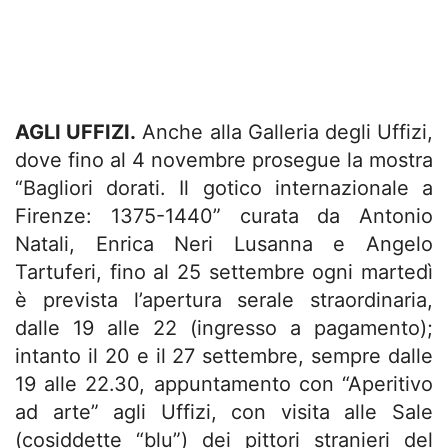
AGLI UFFIZI.
Anche alla Galleria degli Uffizi,
dove fino al 4 novembre prosegue la mostra
“Bagliori dorati. Il gotico internazionale a
Firenze: 1375-1440” curata da Antonio
Natali, Enrica Neri Lusanna e Angelo
Tartuferi, fino al 25 settembre ogni martedì
è prevista l’apertura serale straordinaria,
dalle 19 alle 22 (ingresso a pagamento);
intanto il 20 e il 27 settembre, sempre dalle
19 alle 22.30, appuntamento con “Aperitivo
ad arte” agli Uffizi, con visita alle Sale
(cosiddette “blu”) dei pittori stranieri del