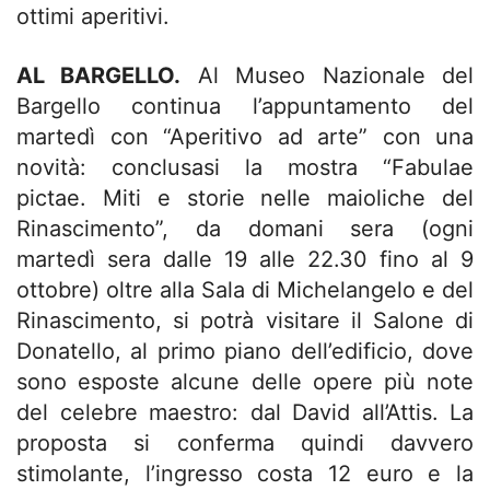
ottimi aperitivi.
AL BARGELLO.
Al Museo Nazionale del
Bargello continua l’appuntamento del
martedì con “Aperitivo ad arte” con una
novità: conclusasi la mostra “Fabulae
pictae. Miti e storie nelle maioliche del
Rinascimento”, da domani sera (ogni
martedì sera dalle 19 alle 22.30 fino al 9
ottobre) oltre alla Sala di Michelangelo e del
Rinascimento, si potrà visitare il Salone di
Donatello, al primo piano dell’edificio, dove
sono esposte alcune delle opere più note
del celebre maestro: dal David all’Attis. La
proposta si conferma quindi davvero
stimolante, l’ingresso costa 12 euro e la