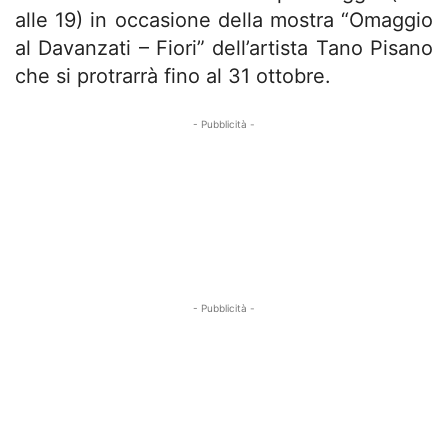
alle 19) in occasione della mostra “Omaggio
al Davanzati – Fiori” dell’artista Tano Pisano
che si protrarrà fino al 31 ottobre.
- Pubblicità -
- Pubblicità -