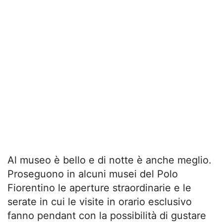
Al museo è bello e di notte è anche meglio.
Proseguono in alcuni musei del Polo
Fiorentino le aperture straordinarie e le
serate in cui le visite in orario esclusivo
fanno pendant con la possibilità di gustare