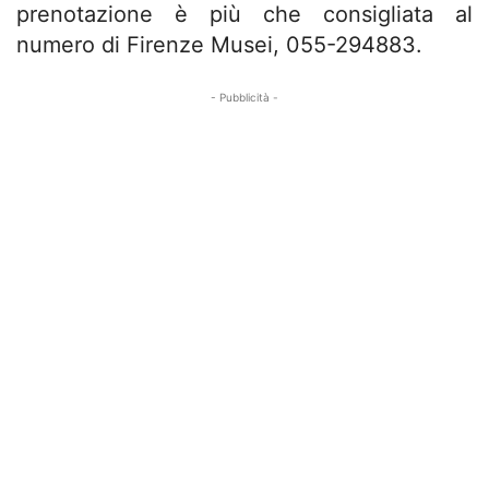
prenotazione è più che consigliata al
numero di Firenze Musei, 055-294883.
- Pubblicità -