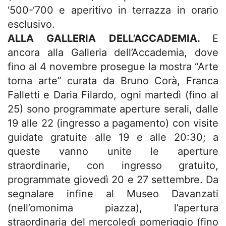
‘500-‘700 e aperitivo in terrazza in orario
esclusivo.
ALLA GALLERIA DELL’ACCADEMIA.
E
ancora alla Galleria dell’Accademia, dove
fino al 4 novembre prosegue la mostra “Arte
torna arte” curata da Bruno Corà, Franca
Falletti e Daria Filardo, ogni martedì (fino al
25) sono programmate aperture serali, dalle
19 alle 22 (ingresso a pagamento) con visite
guidate gratuite alle 19 e alle 20:30; a
queste vanno unite le aperture
straordinarie, con ingresso gratuito,
programmate giovedì 20 e 27 settembre. Da
segnalare infine al Museo Davanzati
(nell’omonima piazza), l’apertura
straordinaria del mercoledì pomeriggio (fino