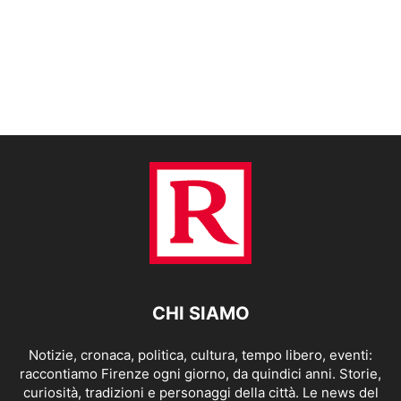
CHI SIAMO
Notizie, cronaca, politica, cultura, tempo libero, eventi:
raccontiamo Firenze ogni giorno, da quindici anni. Storie,
curiosità, tradizioni e personaggi della città. Le news del