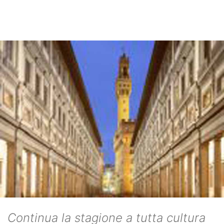
Continua la stagione a tutta cultura