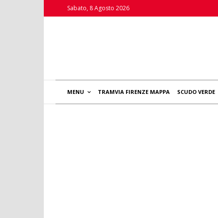
Sabato, 8 Agosto 2026
MENU
TRAMVIA FIRENZE MAPPA
SCUDO VERDE