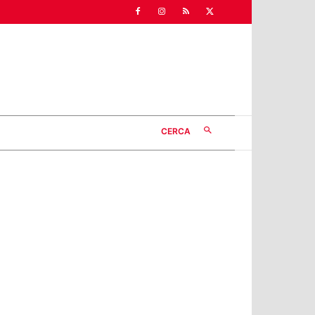
CERCA