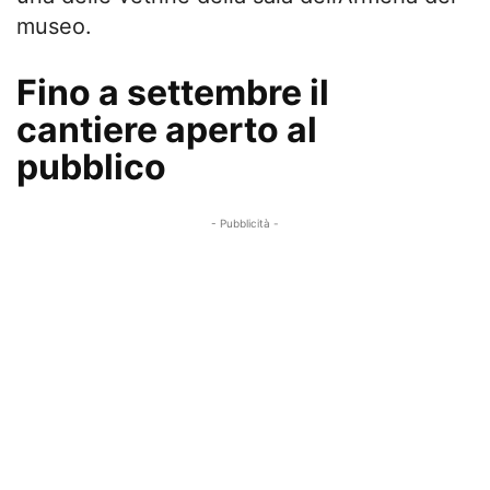
museo.
Fino a settembre il
cantiere aperto al
pubblico
- Pubblicità -