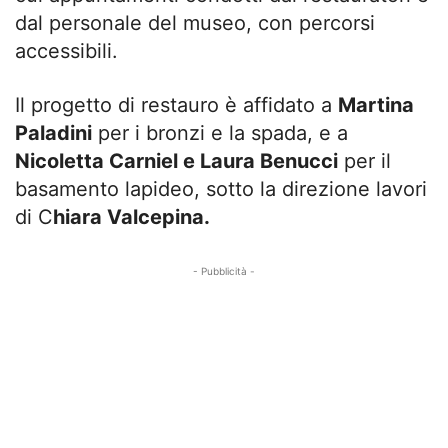
dal personale del museo, con percorsi
accessibili.
Il progetto di restauro è affidato a
Martina
Paladini
per i bronzi e la spada, e a
Nicoletta Carniel e Laura Benucci
per il
basamento lapideo, sotto la direzione lavori
di C
hiara Valcepina.
- Pubblicità -