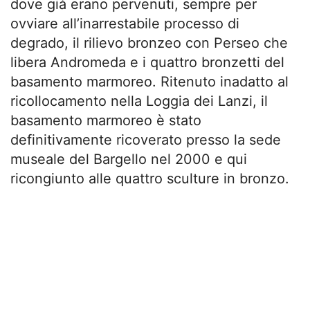
dove già erano pervenuti, sempre per
ovviare all’inarrestabile processo di
degrado, il rilievo bronzeo con Perseo che
libera Andromeda e i quattro bronzetti del
basamento marmoreo. Ritenuto inadatto al
ricollocamento nella Loggia dei Lanzi, il
basamento marmoreo è stato
definitivamente ricoverato presso la sede
museale del Bargello nel 2000 e qui
ricongiunto alle quattro sculture in bronzo.