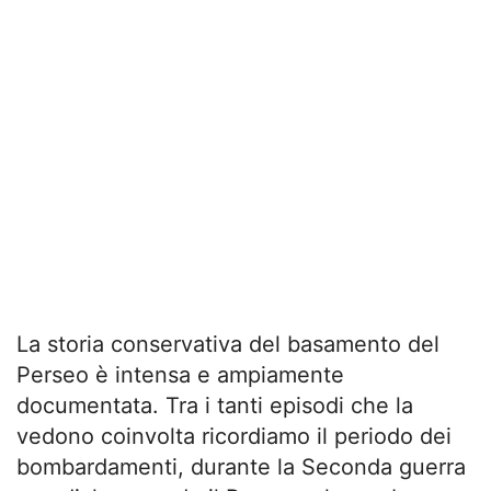
La storia conservativa del basamento del
Perseo è intensa e ampiamente
documentata. Tra i tanti episodi che la
vedono coinvolta ricordiamo il periodo dei
bombardamenti, durante la Seconda guerra