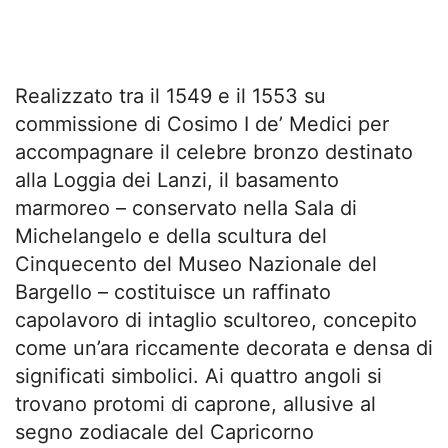
Realizzato tra il 1549 e il 1553 su
commissione di Cosimo I de’ Medici per
accompagnare il celebre bronzo destinato
alla Loggia dei Lanzi, il basamento
marmoreo – conservato nella Sala di
Michelangelo e della scultura del
Cinquecento del Museo Nazionale del
Bargello – costituisce un raffinato
capolavoro di intaglio scultoreo, concepito
come un’ara riccamente decorata e densa di
significati simbolici. Ai quattro angoli si
trovano protomi di caprone, allusive al
segno zodiacale del Capricorno