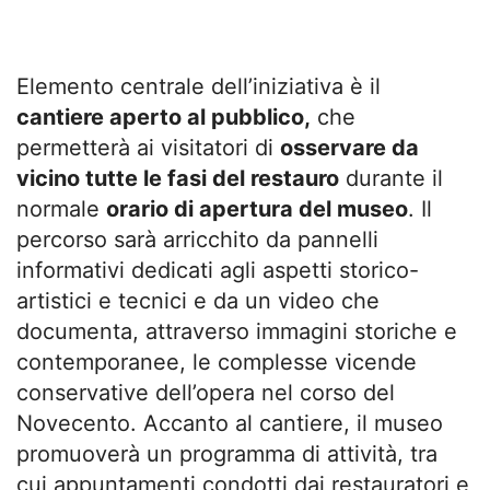
Elemento centrale dell’iniziativa è il
cantiere aperto al pubblico,
che
permetterà ai visitatori di
osservare da
vicino tutte le fasi del restauro
durante il
normale
orario di apertura del museo
. Il
percorso sarà arricchito da pannelli
informativi dedicati agli aspetti storico-
artistici e tecnici e da un video che
documenta, attraverso immagini storiche e
contemporanee, le complesse vicende
conservative dell’opera nel corso del
Novecento. Accanto al cantiere, il museo
promuoverà un programma di attività, tra
cui appuntamenti condotti dai restauratori e