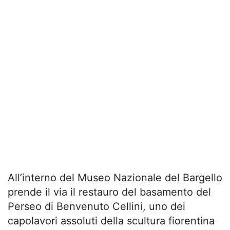
All’interno del Museo Nazionale del Bargello
prende il via il restauro del basamento del
Perseo di Benvenuto Cellini, uno dei
capolavori assoluti della scultura fiorentina