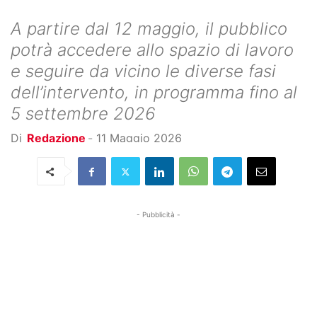
A partire dal 12 maggio, il pubblico
potrà accedere allo spazio di lavoro
e seguire da vicino le diverse fasi
dell’intervento, in programma fino al
5 settembre 2026
Di
Redazione
-
11 Maggio 2026
- Pubblicità -