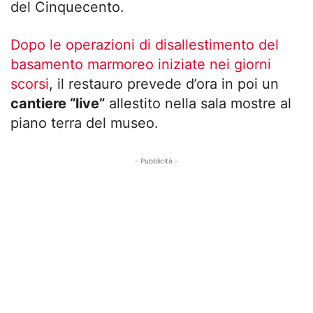
del Cinquecento.
Dopo le operazioni di disallestimento del
basamento marmoreo iniziate nei giorni
scorsi
, il restauro prevede d’ora in poi un
cantiere “live”
allestito nella sala mostre al
piano terra del museo.
- Pubblicità -