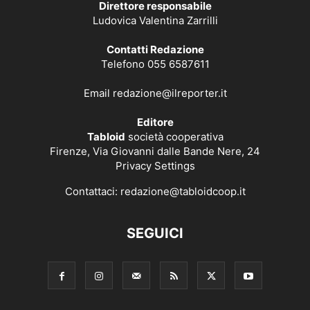
Direttore responsabile
Ludovica Valentina Zarrilli
Contatti Redazione
Telefono 055 6587611
Email
redazione@ilreporter.it
Editore
Tabloid
società cooperativa
Firenze, Via Giovanni dalle Bande Nere, 24
Privacy Settings
Contattaci:
redazione@tabloidcoop.it
SEGUICI