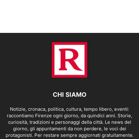
CHI SIAMO
Notizie, cronaca, politica, cultura, tempo libero, eventi:
raccontiamo Firenze ogni giorno, da quindici anni. Storie,
curiosità, tradizioni e personaggi della città. Le news del
giorno, gli appuntamenti da non perdere, le voci dei
protagonisti. Per restare sempre aggiornati gratuitamente.