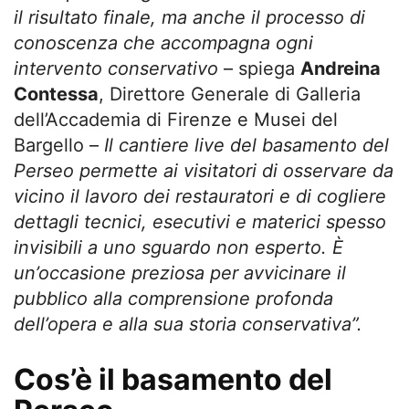
il risultato finale, ma anche il processo di
conoscenza che accompagna ogni
intervento conservativo
– spiega
Andreina
Contessa
, Direttore Generale di Galleria
dell’Accademia di Firenze e Musei del
Bargello –
Il cantiere live del basamento del
Perseo permette ai visitatori di osservare da
vicino il lavoro dei restauratori e di cogliere
dettagli tecnici, esecutivi e materici spesso
invisibili a uno sguardo non esperto. È
un’occasione preziosa per avvicinare il
pubblico alla comprensione profonda
dell’opera e alla sua storia conservativa”.
Cos’è il basamento del