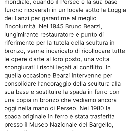
mondiale, quando il Perseo e la sua base
furono ricoverati in un locale sotto la Loggia
dei Lanzi per garantirne al meglio
l’incolumità. Nel 1945 Bruno Bearzi,
lungimirante restauratore e punto di
riferimento per la tutela della scultura in
bronzo, venne incaricato di ricollocare tutte
le opere d’arte al loro posto, una volta
scongiurati i rischi legati al conflitto. In
quella occasione Bearzi intervenne per
consolidare l’ancoraggio della scultura alla
sua base e sostituire la spada in ferro con
una copia in bronzo che vediamo ancora
oggi nella mano di Perseo. Nel 1980 la
spada originale in ferro è stata trasferita
presso il Museo Nazionale del Bargello,