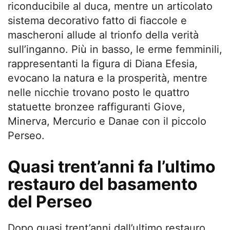
riconducibile al duca, mentre un articolato
sistema decorativo fatto di fiaccole e
mascheroni allude al trionfo della verità
sull’inganno. Più in basso, le erme femminili,
rappresentanti la figura di Diana Efesia,
evocano la natura e la prosperità, mentre
nelle nicchie trovano posto le quattro
statuette bronzee raffiguranti Giove,
Minerva, Mercurio e Danae con il piccolo
Perseo.
Quasi trent’anni fa l’ultimo
restauro del basamento
del Perseo
Dopo quasi trent’anni dall’ultimo restauro,