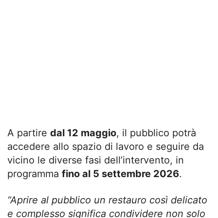
A partire
dal 12 maggio
, il pubblico potrà
accedere allo spazio di lavoro e seguire da
vicino le diverse fasi dell’intervento, in
programma
fino al 5 settembre 2026
.
“Aprire al pubblico un restauro così delicato
e complesso significa condividere non solo