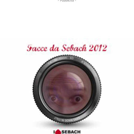
- Pubblicità -