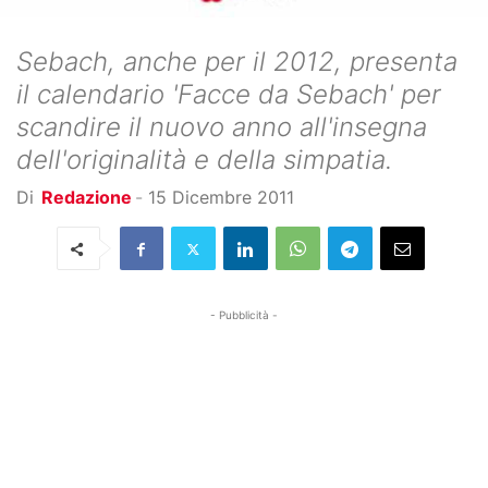
Sebach, anche per il 2012, presenta
il calendario 'Facce da Sebach' per
scandire il nuovo anno all'insegna
dell'originalità e della simpatia.
Di
Redazione
-
15 Dicembre 2011
- Pubblicità -