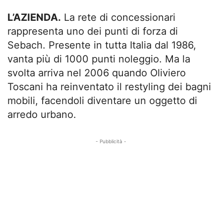
L’AZIENDA.
La rete di concessionari
rappresenta uno dei punti di forza di
Sebach. Presente in tutta Italia dal 1986,
vanta più di 1000 punti noleggio. Ma la
svolta arriva nel 2006 quando Oliviero
Toscani ha reinventato il restyling dei bagni
mobili, facendoli diventare un oggetto di
arredo urbano.
- Pubblicità -