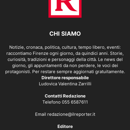
CHI SIAMO
Notizie, cronaca, politica, cultura, tempo libero, eventi:
raccontiamo Firenze ogni giorno, da quindici anni. Storie,
curiosità, tradizioni e personaggi della città. Le news del
giorno, gli appuntamenti da non perdere, le voci dei
protagonisti. Per restare sempre aggiornati gratuitamente.
Direttore responsabile
Ludovica Valentina Zarrilli
Contatti Redazione
Telefono 055 6587611
Email
redazione@ilreporter.it
Editore