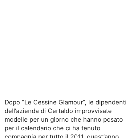
Dopo ”Le Cessine Glamour”, le dipendenti
dell’azienda di Certaldo improvvisate
modelle per un giorno che hanno posato
per il calendario che ci ha tenuto
compagnia per tutto il 2011, quest’anno