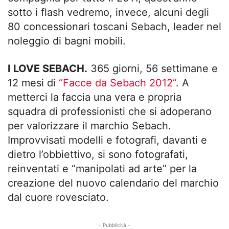
sotto i flash vedremo, invece, alcuni degli
80 concessionari toscani Sebach, leader nel
noleggio di bagni mobili.
I LOVE SEBACH.
365 giorni, 56 settimane e
12 mesi di
“Facce da Sebach 2012”
. A
metterci la faccia una vera e propria
squadra di professionisti che si adoperano
per valorizzare il marchio Sebach.
Improvvisati modelli e fotografi, davanti e
dietro l’obbiettivo, si sono fotografati,
reinventati e “manipolati ad arte” per la
creazione del nuovo calendario del marchio
dal cuore rovesciato.
- Pubblicità -