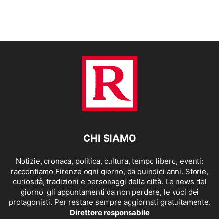
CHI SIAMO
Notizie, cronaca, politica, cultura, tempo libero, eventi:
raccontiamo Firenze ogni giorno, da quindici anni. Storie,
curiosità, tradizioni e personaggi della città. Le news del
giorno, gli appuntamenti da non perdere, le voci dei
protagonisti. Per restare sempre aggiornati gratuitamente.
Direttore responsabile