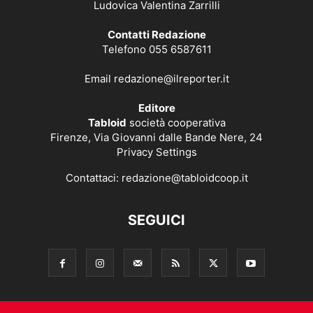
Ludovica Valentina Zarrilli
Contatti Redazione
Telefono 055 6587611
Email
redazione@ilreporter.it
Editore
Tabloid
società cooperativa
Firenze, Via Giovanni dalle Bande Nere, 24
Privacy Settings
Contattaci:
redazione@tabloidcoop.it
SEGUICI