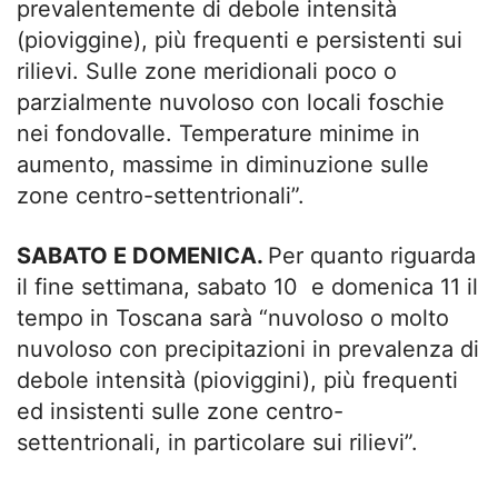
prevalentemente di debole intensità
(pioviggine), più frequenti e persistenti sui
rilievi. Sulle zone meridionali poco o
parzialmente nuvoloso con locali foschie
nei fondovalle. Temperature minime in
aumento, massime in diminuzione sulle
zone centro-settentrionali”.
SABATO E DOMENICA.
Per quanto riguarda
il fine settimana, sabato 10 e domenica 11 il
tempo in Toscana sarà “nuvoloso o molto
nuvoloso con precipitazioni in prevalenza di
debole intensità (pioviggini), più frequenti
ed insistenti sulle zone centro-
settentrionali, in particolare sui rilievi”.