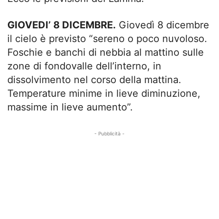
GIOVEDI’ 8 DICEMBRE.
Giovedì 8 dicembre
il cielo è previsto “sereno o poco nuvoloso.
Foschie e banchi di nebbia al mattino sulle
zone di fondovalle dell’interno, in
dissolvimento nel corso della mattina.
Temperature minime in lieve diminuzione,
massime in lieve aumento”.
- Pubblicità -