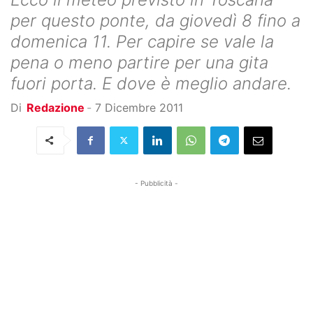
per questo ponte, da giovedì 8 fino a
domenica 11. Per capire se vale la
pena o meno partire per una gita
fuori porta. E dove è meglio andare.
Di
Redazione
-
7 Dicembre 2011
- Pubblicità -