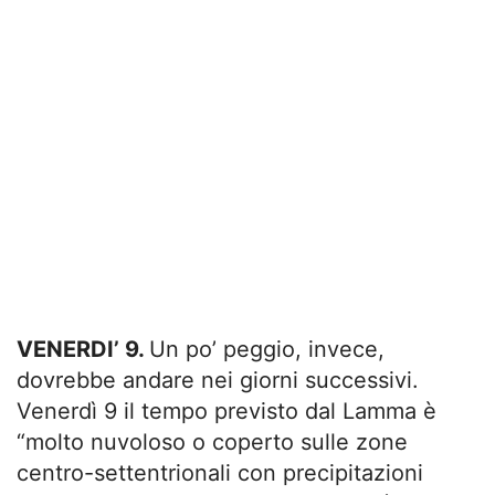
VENERDI’ 9.
Un po’ peggio, invece,
dovrebbe andare nei giorni successivi.
Venerdì 9 il tempo previsto dal Lamma è
“molto nuvoloso o coperto sulle zone
centro-settentrionali con precipitazioni