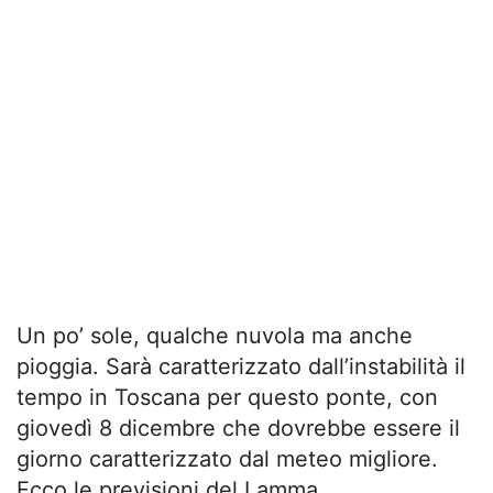
Un po’ sole, qualche nuvola ma anche
pioggia. Sarà caratterizzato dall’instabilità il
tempo in Toscana per questo ponte, con
giovedì 8 dicembre che dovrebbe essere il
giorno caratterizzato dal meteo migliore.
Ecco le previsioni del Lamma.