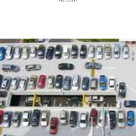
- Pubblicità -