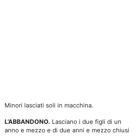
Minori lasciati soli in macchina.
L’ABBANDONO.
Lasciano i due figli di un
anno e mezzo e di due anni e mezzo chiusi