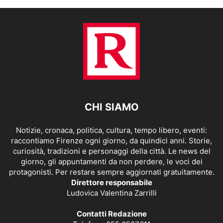
CHI SIAMO
Notizie, cronaca, politica, cultura, tempo libero, eventi:
raccontiamo Firenze ogni giorno, da quindici anni. Storie,
curiosità, tradizioni e personaggi della città. Le news del
giorno, gli appuntamenti da non perdere, le voci dei
protagonisti. Per restare sempre aggiornati gratuitamente.
Direttore responsabile
Ludovica Valentina Zarrilli
Contatti Redazione