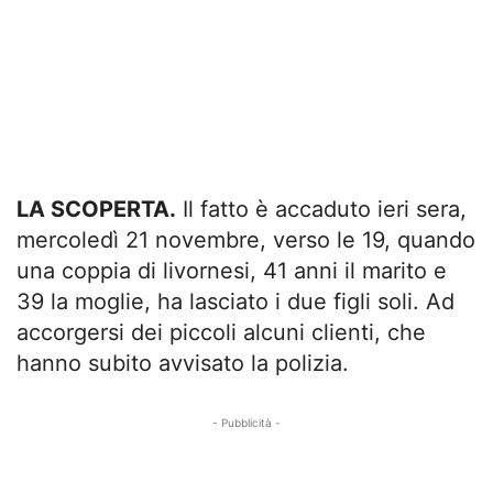
LA SCOPERTA.
Il fatto è accaduto ieri sera,
mercoledì 21 novembre, verso le 19, quando
una coppia di livornesi, 41 anni il marito e
39 la moglie, ha lasciato i due figli soli. Ad
accorgersi dei piccoli alcuni clienti, che
hanno subito avvisato la polizia.
- Pubblicità -