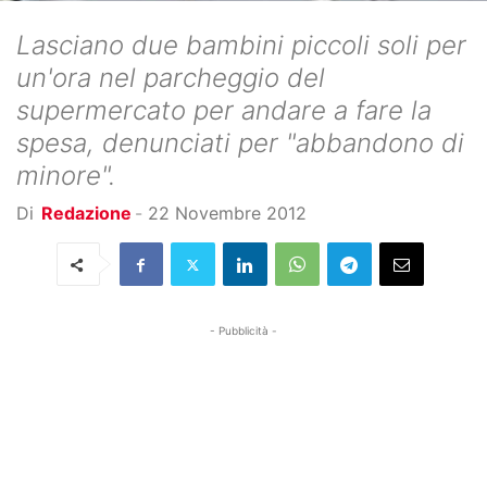
Lasciano due bambini piccoli soli per
un'ora nel parcheggio del
supermercato per andare a fare la
spesa, denunciati per "abbandono di
minore".
Di
Redazione
-
22 Novembre 2012
- Pubblicità -