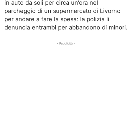
in auto da soli per circa un’ora nel
parcheggio di un supermercato di Livorno
per andare a fare la spesa: la polizia li
denuncia entrambi per abbandono di minori.
- Pubblicità -