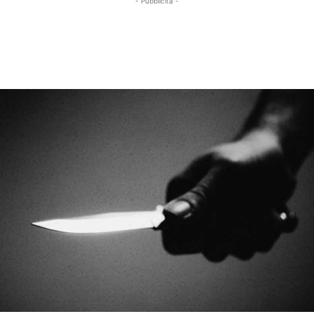
- Pubblicità -