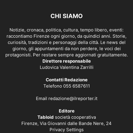
CHI SIAMO
Notizie, cronaca, politica, cultura, tempo libero, eventi:
raccontiamo Firenze ogni giorno, da quindici anni. Storie,
curiosità, tradizioni e personaggi della città. Le news del
giorno, gli appuntamenti da non perdere, le voci dei
protagonisti. Per restare sempre aggiornati gratuitamente.
Direttore responsabile
Ludovica Valentina Zarrilli
Contatti Redazione
Telefono 055 6587611
Email
redazione@ilreporter.it
Editore
Tabloid
società cooperativa
Firenze, Via Giovanni dalle Bande Nere, 24
Privacy Settings