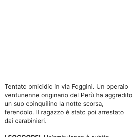
Tentato omicidio in via Foggini. Un operaio
ventunenne originario del Perù ha aggredito
un suo coinquilino la notte scorsa,
ferendolo. Il ragazzo è stato poi arrestato
dai carabinieri.