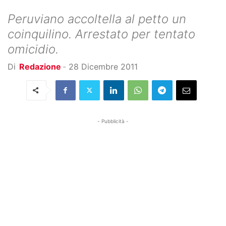
Peruviano accoltella al petto un
coinquilino. Arrestato per tentato
omicidio.
Di
Redazione
-
28 Dicembre 2011
- Pubblicità -