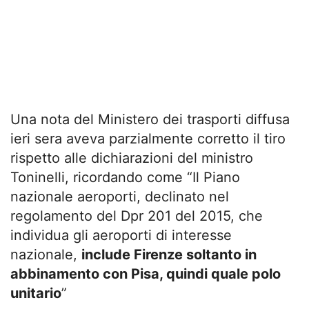
Una nota del Ministero dei trasporti diffusa
ieri sera aveva parzialmente corretto il tiro
rispetto alle dichiarazioni del ministro
Toninelli, ricordando come “Il Piano
nazionale aeroporti, declinato nel
regolamento del Dpr 201 del 2015, che
individua gli aeroporti di interesse
nazionale,
include Firenze soltanto in
abbinamento con Pisa, quindi quale polo
unitario
”