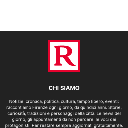
CHI SIAMO
Notizie, cronaca, politica, cultura, tempo libero, eventi:
raccontiamo Firenze ogni giorno, da quindici anni. Storie,
curiosità, tradizioni e personaggi della città. Le news del
giorno, gli appuntamenti da non perdere, le voci dei
protagonisti. Per restare sempre aggiornati gratuitamente.