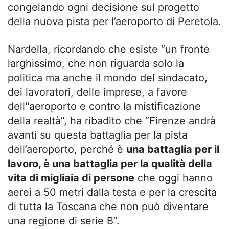
congelando ogni decisione sul progetto
della nuova pista per l’aeroporto di Peretola.
Nardella, ricordando che esiste “un fronte
larghissimo, che non riguarda solo la
politica ma anche il mondo del sindacato,
dei lavoratori, delle imprese, a favore
dell''aeroporto e contro la mistificazione
della realtà”, ha ribadito che “Firenze andrà
avanti su questa battaglia per la pista
dell’aeroporto, perché è
una battaglia per il
lavoro, è una battaglia per la qualità della
vita di migliaia di persone
che oggi hanno
aerei a 50 metri dalla testa e per la crescita
di tutta la Toscana che non può diventare
una regione di serie B”.