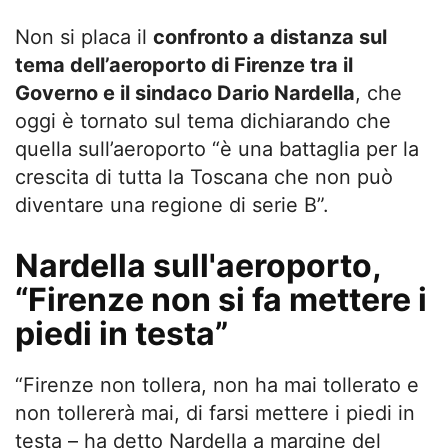
Non si placa il
confronto a distanza sul
tema dell’aeroporto di Firenze tra il
Governo e il sindaco Dario Nardella
, che
oggi è tornato sul tema dichiarando che
quella sull’aeroporto “è una battaglia per la
crescita di tutta la Toscana che non può
diventare una regione di serie B”.
Nardella sull'aeroporto,
“Firenze non si fa mettere i
piedi in testa”
“Firenze non tollera, non ha mai tollerato e
non tollererà mai, di farsi mettere i piedi in
testa – ha detto Nardella a margine del