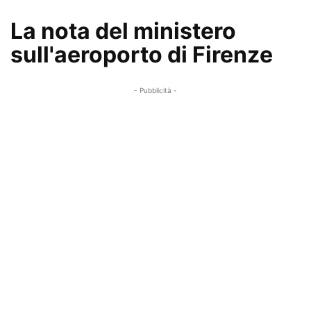
La nota del ministero
sull'aeroporto di Firenze
- Pubblicità -