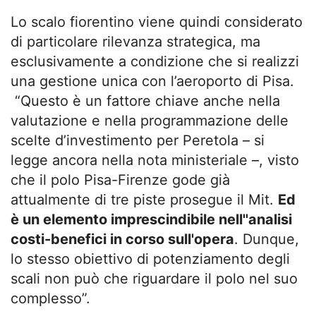
Lo scalo fiorentino viene quindi considerato
di particolare rilevanza strategica, ma
esclusivamente a condizione che si realizzi
una gestione unica con l’aeroporto di Pisa.
“Questo è un fattore chiave anche nella
valutazione e nella programmazione delle
scelte d’investimento per Peretola – si
legge ancora nella nota ministeriale –, visto
che il polo Pisa-Firenze gode già
attualmente di tre piste prosegue il Mit.
Ed
è un elemento imprescindibile nell''analisi
costi-benefici in corso sull'opera
. Dunque,
lo stesso obiettivo di potenziamento degli
scali non può che riguardare il polo nel suo
complesso”.