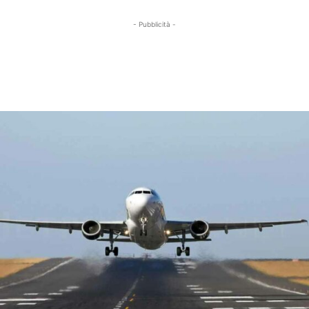
- Pubblicità -