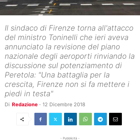
Il sindaco di Firenze torna all'attacco
del ministro Toninelli che ieri aveva
annunciato la revisione del piano
nazionale degli aeroporti rinviando la
discussione sul potenziamento di
Peretola: "Una battaglia per la
crescita, Firenze non si fa mettere i
piedi in testa"
Di
Redazione
-
12 Dicembre 2018
- Pubblicità -