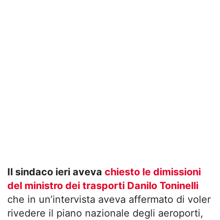
Il sindaco ieri aveva
chiesto le dimissioni
del ministro dei trasporti Danilo Toninelli
che in un’intervista aveva affermato di voler
rivedere il piano nazionale degli aeroporti,