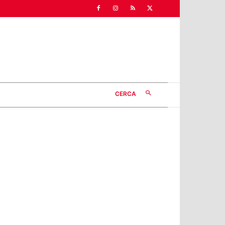
CERCA