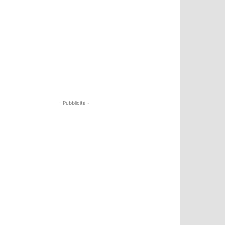
- Pubblicità -