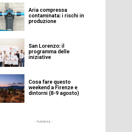
Aria compressa
contaminata: i rischi in
produzione
San Lorenzo: il
programma delle
iniziative
Cosa fare questo
weekend a Firenze e
dintorni (8-9 agosto)
- Pubblicità -