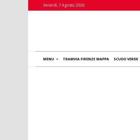
Venerdì, 7 Agosto 2026
MENU
TRAMVIA FIRENZE MAPPA
SCUDO VERDE