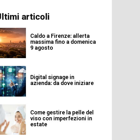
ltimi articoli
Caldo a Firenze: allerta
massima fino a domenica
9 agosto
Digital signage in
azienda: da dove iniziare
Come gestire la pelle del
viso con imperfezioni in
estate