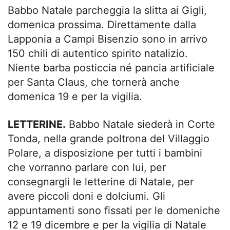
Babbo Natale parcheggia la slitta ai Gigli,
domenica prossima. Direttamente dalla
Lapponia a Campi Bisenzio sono in arrivo
150 chili di autentico spirito natalizio.
Niente barba posticcia né pancia artificiale
per Santa Claus, che tornerà anche
domenica 19 e per la vigilia.
LETTERINE.
Babbo Natale siederà in Corte
Tonda, nella grande poltrona del Villaggio
Polare, a disposizione per tutti i bambini
che vorranno parlare con lui, per
consegnargli le letterine di Natale, per
avere piccoli doni e dolciumi. Gli
appuntamenti sono fissati per le domeniche
12 e 19 dicembre e per la vigilia di Natale