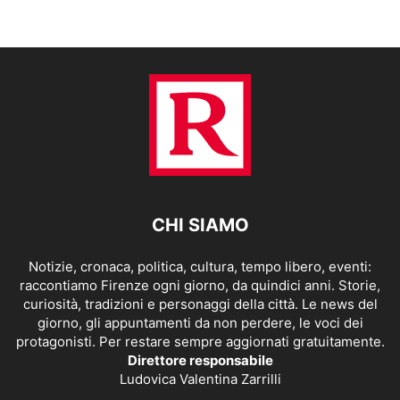
CHI SIAMO
Notizie, cronaca, politica, cultura, tempo libero, eventi:
raccontiamo Firenze ogni giorno, da quindici anni. Storie,
curiosità, tradizioni e personaggi della città. Le news del
giorno, gli appuntamenti da non perdere, le voci dei
protagonisti. Per restare sempre aggiornati gratuitamente.
Direttore responsabile
Ludovica Valentina Zarrilli