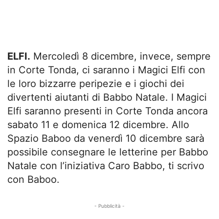
ELFI.
Mercoledì 8 dicembre, invece, sempre
in Corte Tonda, ci saranno i Magici Elfi con
le loro bizzarre peripezie e i giochi dei
divertenti aiutanti di Babbo Natale. I Magici
Elfi saranno presenti in Corte Tonda ancora
sabato 11 e domenica 12 dicembre. Allo
Spazio Baboo da venerdì 10 dicembre sarà
possibile consegnare le letterine per Babbo
Natale con l’iniziativa Caro Babbo, ti scrivo
con Baboo.
- Pubblicità -