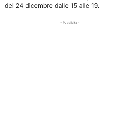
del 24 dicembre dalle 15 alle 19.
- Pubblicità -