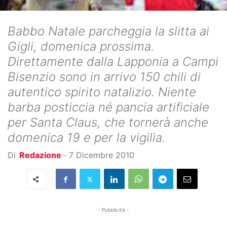
Babbo Natale parcheggia la slitta ai
Gigli, domenica prossima.
Direttamente dalla Lapponia a Campi
Bisenzio sono in arrivo 150 chili di
autentico spirito natalizio. Niente
barba posticcia né pancia artificiale
per Santa Claus, che tornerà anche
domenica 19 e per la vigilia.
Di
Redazione
-
7 Dicembre 2010
- Pubblicità -