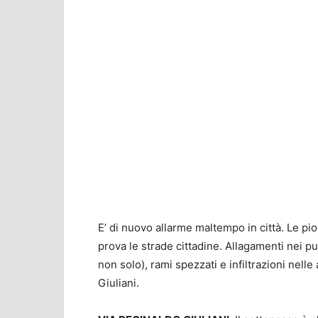
E’ di nuovo allarme maltempo in città. Le 
prova le strade cittadine. Allagamenti nei pu
non solo), rami spezzati e infiltrazioni nelle
Giuliani.