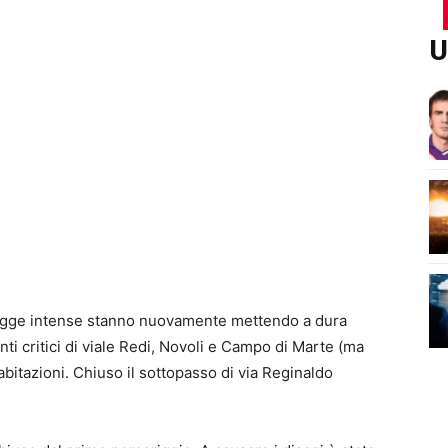
U
piogge intense stanno nuovamente mettendo a dura
nti critici di viale Redi, Novoli e Campo di Marte (ma
 abitazioni. Chiuso il sottopasso di via Reginaldo