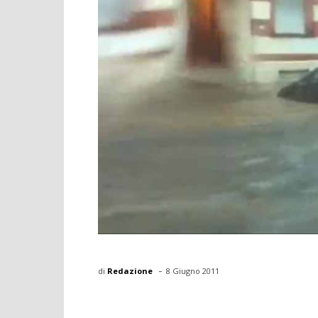
-
di
Redazione
8 Giugno 2011