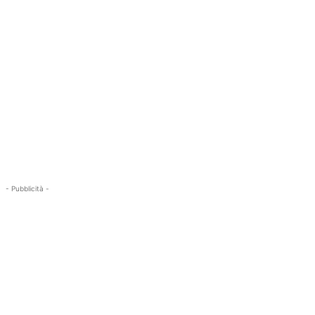
- Pubblicità -