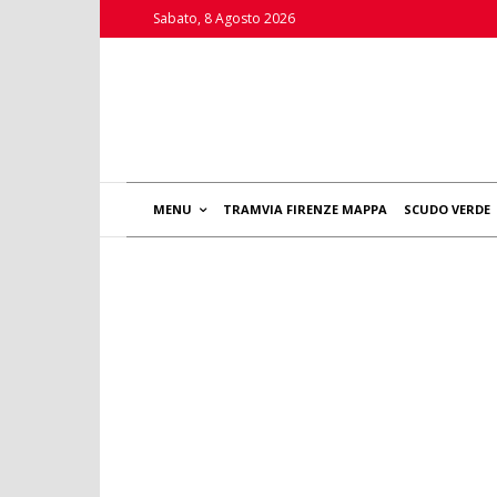
Sabato, 8 Agosto 2026
MENU
TRAMVIA FIRENZE MAPPA
SCUDO VERDE