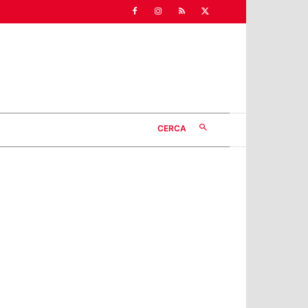
CERCA