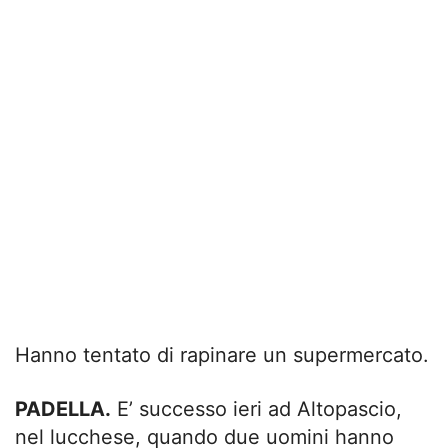
Hanno tentato di rapinare un supermercato.
PADELLA.
E’ successo ieri ad Altopascio,
nel lucchese, quando due uomini hanno