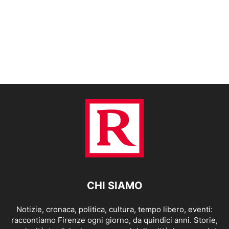
CHI SIAMO
Notizie, cronaca, politica, cultura, tempo libero, eventi:
raccontiamo Firenze ogni giorno, da quindici anni. Storie,