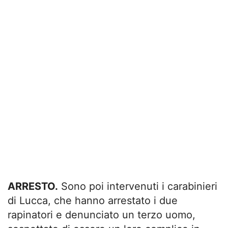
ARRESTO.
Sono poi intervenuti i carabinieri
di Lucca, che hanno arrestato i due
rapinatori e denunciato un terzo uomo,