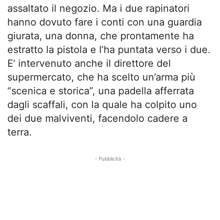
assaltato il negozio. Ma i due rapinatori
hanno dovuto fare i conti con una guardia
giurata, una donna, che prontamente ha
estratto la pistola e l’ha puntata verso i due.
E’ intervenuto anche il direttore del
supermercato, che ha scelto un’arma più
“scenica e storica”, una padella afferrata
dagli scaffali, con la quale ha colpito uno
dei due malviventi, facendolo cadere a
terra.
- Pubblicità -