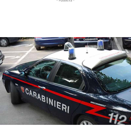
- Pubblicità -