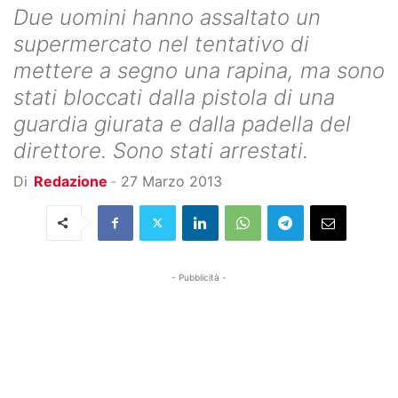
Due uomini hanno assaltato un
supermercato nel tentativo di
mettere a segno una rapina, ma sono
stati bloccati dalla pistola di una
guardia giurata e dalla padella del
direttore. Sono stati arrestati.
Di
Redazione
-
27 Marzo 2013
- Pubblicità -