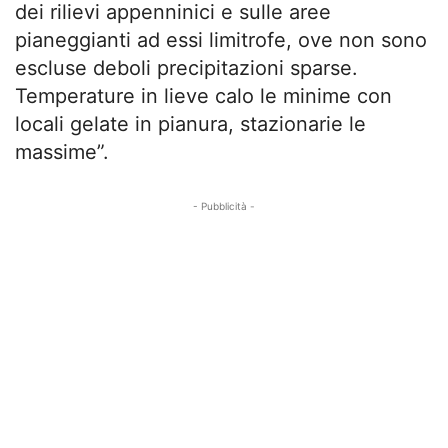
dei rilievi appenninici e sulle aree
pianeggianti ad essi limitrofe, ove non sono
escluse deboli precipitazioni sparse.
Temperature in lieve calo le minime con
locali gelate in pianura, stazionarie le
massime”.
- Pubblicità -