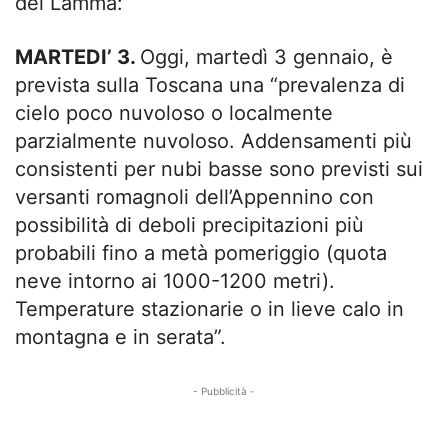
del Lamma:
MARTEDI’ 3.
Oggi, martedì 3 gennaio, è
prevista sulla Toscana una “prevalenza di
cielo poco nuvoloso o localmente
parzialmente nuvoloso. Addensamenti più
consistenti per nubi basse sono previsti sui
versanti romagnoli dell’Appennino con
possibilità di deboli precipitazioni più
probabili fino a metà pomeriggio (quota
neve intorno ai 1000-1200 metri).
Temperature stazionarie o in lieve calo in
montagna e in serata”.
- Pubblicità -