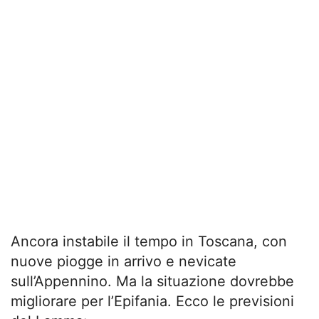
Ancora instabile il tempo in Toscana, con
nuove piogge in arrivo e nevicate
sull’Appennino. Ma la situazione dovrebbe
migliorare per l’Epifania. Ecco le previsioni