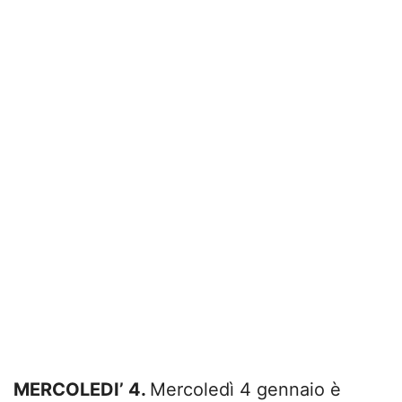
MERCOLEDI’ 4.
Mercoledì 4 gennaio è