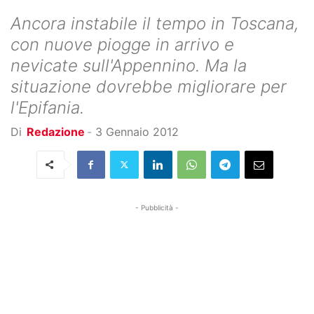
Ancora instabile il tempo in Toscana,
con nuove piogge in arrivo e
nevicate sull'Appennino. Ma la
situazione dovrebbe migliorare per
l'Epifania.
Di
Redazione
-
3 Gennaio 2012
- Pubblicità -