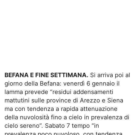
BEFANA E FINE SETTIMANA.
Si arriva poi al
giorno della Befana: venerdì 6 gennaio il
lamma prevede “residui addensamenti
mattutini sulle province di Arezzo e Siena
ma con tendenza a rapida attenuazione
della nuvolosità fino a cielo in prevalenza di
cielo sereno”. Sabato 7 tempo “in
prevalenza poco nuvoloso, con tendenza