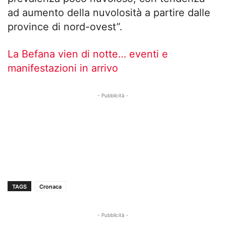
ad aumento della nuvolosità a partire dalle
province di nord-ovest”.
La Befana vien di notte… eventi e
manifestazioni in arrivo
- Pubblicità -
TAGS
Cronaca
- Pubblicità -