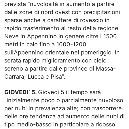
prevista “nuvolosità in aumento a partire
dalle zone di nord ovest con precipitazioni
sparse anche a carattere di rovescio in
rapido trasferimento al resto della regione.
Neve in Appennino in genere oltre i 1500
metri in calo fino a 1000-1200
sull’Appennino orientale nel pomeriggio. In
serata rapido miglioramento con cielo
sereno a partire dalle province di Massa-
Carrara, Lucca e Pisa”.
GIOVEDI’ 5.
Giovedì 5 il tempo sarà
“inizialmente poco o parzialmente nuvoloso
per nubi in prevalenza alte; con trascorrere
delle ore tendenza ad aumento delle nubi di
tipo medio-basso in particolare a ridosso