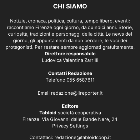
CHI SIAMO
Notizie, cronaca, politica, cultura, tempo libero, eventi:
raccontiamo Firenze ogni giorno, da quindici anni. Storie,
curiosità, tradizioni e personaggi della città. Le news del
giorno, gli appuntamenti da non perdere, le voci dei
protagonisti. Per restare sempre aggiornati gratuitamente.
Direttore responsabile
Ludovica Valentina Zarrilli
Contatti Redazione
Telefono 055 6587611
Email
redazione@ilreporter.it
Editore
Tabloid
società cooperativa
Firenze, Via Giovanni dalle Bande Nere, 24
Privacy Settings
Contattaci:
redazione@tabloidcoop.it