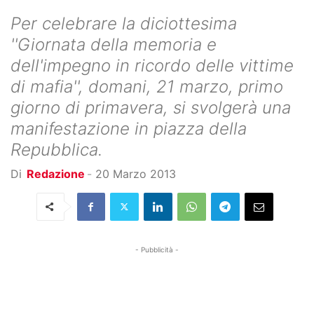
Per celebrare la diciottesima
''Giornata della memoria e
dell'impegno in ricordo delle vittime
di mafia'', domani, 21 marzo, primo
giorno di primavera, si svolgerà una
manifestazione in piazza della
Repubblica.
Di
Redazione
-
20 Marzo 2013
- Pubblicità -