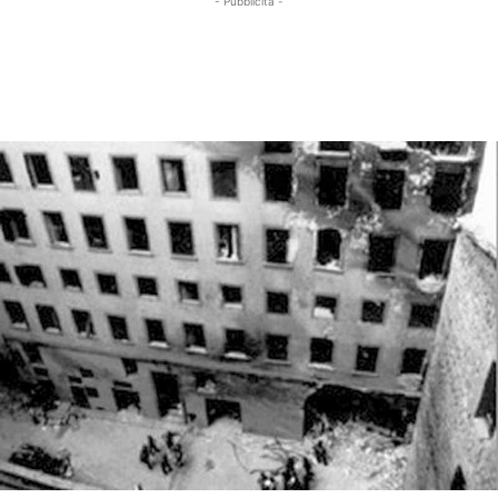
- Pubblicità -