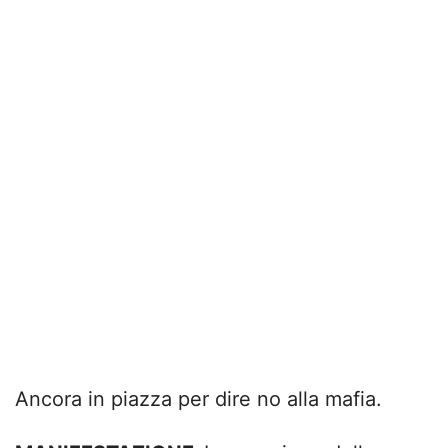
Ancora in piazza per dire no alla mafia.