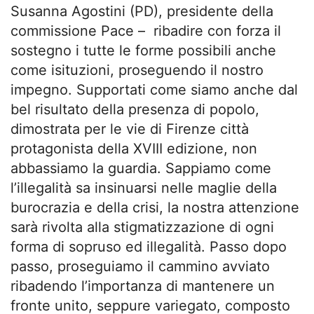
Susanna Agostini (PD), presidente della
commissione Pace – ribadire con forza il
sostegno i tutte le forme possibili anche
come isituzioni, proseguendo il nostro
impegno. Supportati come siamo anche dal
bel risultato della presenza di popolo,
dimostrata per le vie di Firenze città
protagonista della XVIII edizione, non
abbassiamo la guardia. Sappiamo come
l’illegalità sa insinuarsi nelle maglie della
burocrazia e della crisi, la nostra attenzione
sarà rivolta alla stigmatizzazione di ogni
forma di sopruso ed illegalità. Passo dopo
passo, proseguiamo il cammino avviato
ribadendo l’importanza di mantenere un
fronte unito, seppure variegato, composto