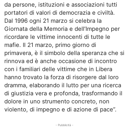
da persone, istituzioni e associazioni tutti
portatori di valori di democrazia e civiltà.
Dal 1996 ogni 21 marzo si celebra la
Giornata della Memoria e dell’Impegno per
ricordare le vittime innocenti di tutte le
mafie. Il 21 marzo, primo giorno di
primavera, è il simbolo della speranza che si
rinnova ed è anche occasione di incontro
con i familiari delle vittime che in Libera
hanno trovato la forza di risorgere dal loro
dramma, elaborando il lutto per una ricerca
di giustizia vera e profonda, trasformando il
dolore in uno strumento concreto, non
violento, di impegno e di azione di pace”.
- Pubblicità -