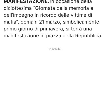
MANIFESTAZIONE.
In occasione della
diciottesima “Giornata della memoria e
dell’impegno in ricordo delle vittime di
mafia”, domani 21 marzo, simbolicamente
primo giorno di primavera, si terrà una
manifestazione in piazza della Repubblica.
- Pubblicità -