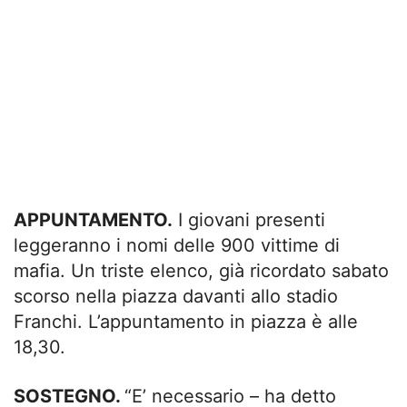
APPUNTAMENTO.
I giovani presenti
leggeranno i nomi delle 900 vittime di
mafia. Un triste elenco, già ricordato sabato
scorso nella piazza davanti allo stadio
Franchi. L’appuntamento in piazza è alle
18,30.
SOSTEGNO.
“E’ necessario – ha detto