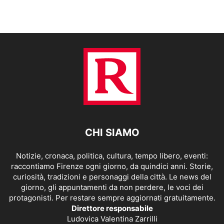
CHI SIAMO
Notizie, cronaca, politica, cultura, tempo libero, eventi:
raccontiamo Firenze ogni giorno, da quindici anni. Storie,
curiosità, tradizioni e personaggi della città. Le news del
giorno, gli appuntamenti da non perdere, le voci dei
protagonisti. Per restare sempre aggiornati gratuitamente.
Direttore responsabile
Ludovica Valentina Zarrilli