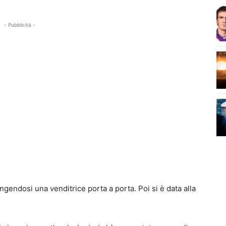
- Pubblicità -
ngendosi una venditrice porta a porta. Poi si è data alla