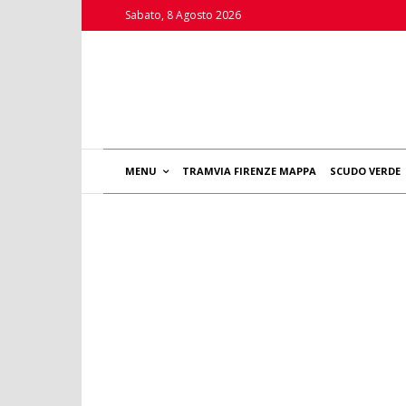
Sabato, 8 Agosto 2026
MENU
TRAMVIA FIRENZE MAPPA
SCUDO VERDE