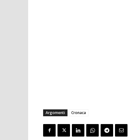
Argomenti
Cronaca