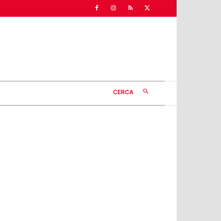
CERCA