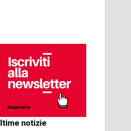
ltime notizie