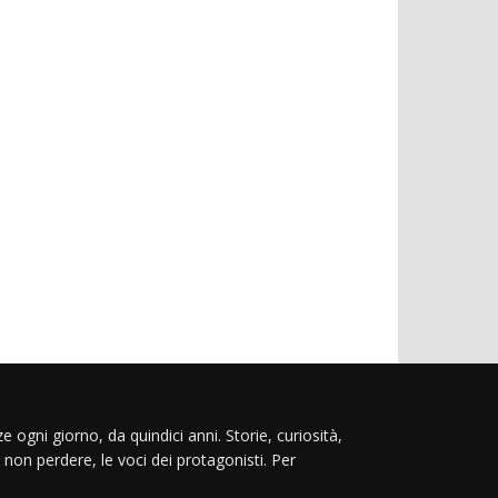
e ogni giorno, da quindici anni. Storie, curiosità,
 non perdere, le voci dei protagonisti. Per