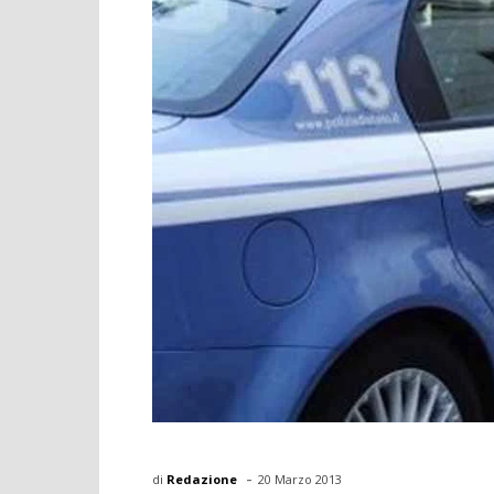
-
di
Redazione
20 Marzo 2013