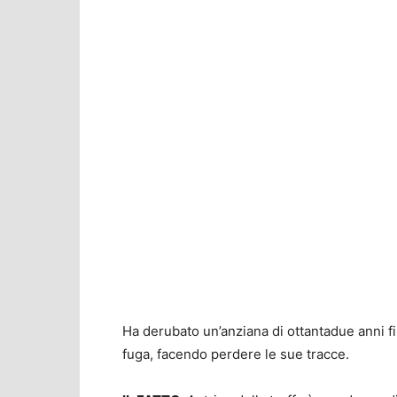
Ha derubato un’anziana di ottantadue anni fi
fuga, facendo perdere le sue tracce.