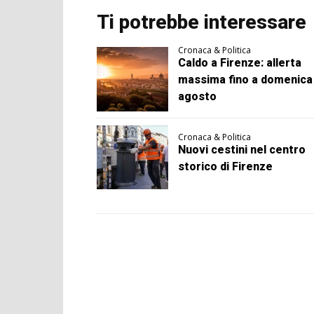
Ti potrebbe interessare
Cronaca & Politica
Caldo a Firenze: allerta
massima fino a domenica
agosto
Cronaca & Politica
Nuovi cestini nel centro
storico di Firenze