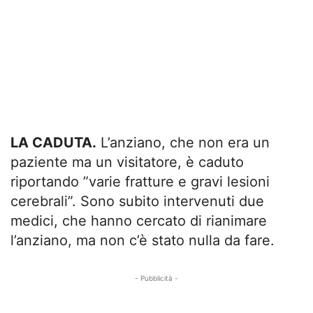
LA CADUTA.
L’anziano, che non era un
paziente ma un visitatore, è caduto
riportando ”varie fratture e gravi lesioni
cerebrali”. Sono subito intervenuti due
medici, che hanno cercato di rianimare
l’anziano, ma non c’è stato nulla da fare.
- Pubblicità -