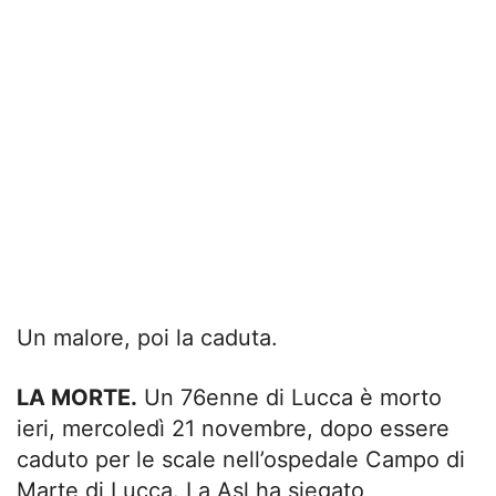
Un malore, poi la caduta.
LA MORTE.
Un 76enne di Lucca è morto
ieri, mercoledì 21 novembre, dopo essere
caduto per le scale nell’ospedale Campo di
Marte di Lucca. La Asl ha siegato