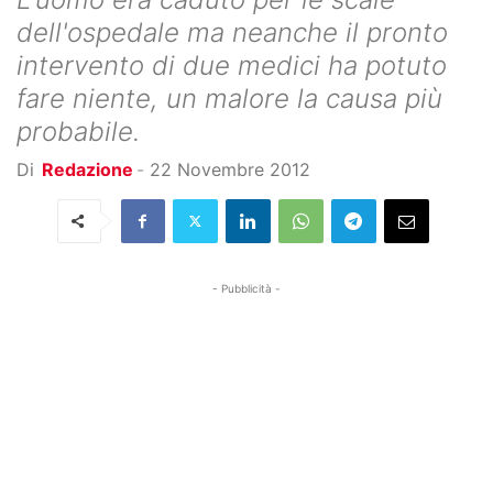
dell'ospedale ma neanche il pronto
intervento di due medici ha potuto
fare niente, un malore la causa più
probabile.
Di
Redazione
-
22 Novembre 2012
- Pubblicità -