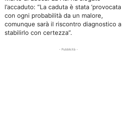
l’accaduto: “La caduta è stata ‘provocata
con ogni probabilità da un malore,
comunque sarà il riscontro diagnostico a
stabilirlo con certezza”.
- Pubblicità -