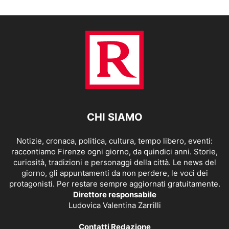
CHI SIAMO
Notizie, cronaca, politica, cultura, tempo libero, eventi:
raccontiamo Firenze ogni giorno, da quindici anni. Storie,
curiosità, tradizioni e personaggi della città. Le news del
giorno, gli appuntamenti da non perdere, le voci dei
protagonisti. Per restare sempre aggiornati gratuitamente.
Direttore responsabile
Ludovica Valentina Zarrilli
Contatti Redazione