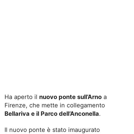
Ha aperto il
nuovo ponte sull’Arno
a
Firenze, che mette in collegamento
Bellariva e il Parco dell’Anconella
.
Il nuovo ponte è stato imaugurato