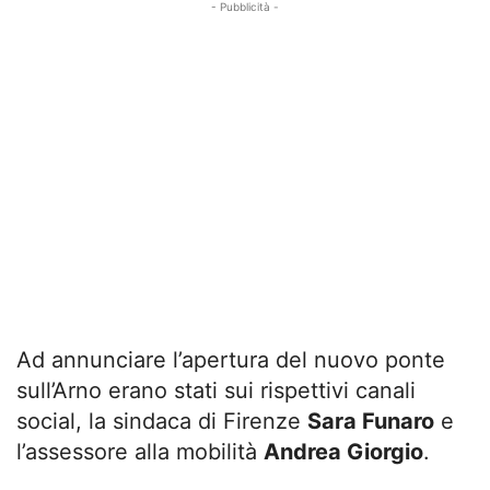
- Pubblicità -
Ad annunciare l’apertura del nuovo ponte
sull’Arno erano stati sui rispettivi canali
social, la sindaca di Firenze
Sara Funaro
e
l’assessore alla mobilità
Andrea Giorgio
.