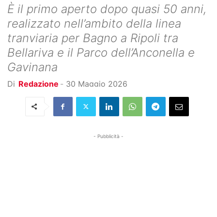
È il primo aperto dopo quasi 50 anni,
realizzato nell’ambito della linea
tranviaria per Bagno a Ripoli tra
Bellariva e il Parco dell’Anconella e
Gavinana
Di
Redazione
-
30 Maggio 2026
- Pubblicità -