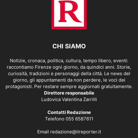
CHI SIAMO
Notizie, cronaca, politica, cultura, tempo libero, eventi:
raccontiamo Firenze ogni giorno, da quindici anni. Storie,
curiosità, tradizioni e personaggi della città. Le news del
giorno, gli appuntamenti da non perdere, le voci dei
protagonisti. Per restare sempre aggiornati gratuitamente.
Direttore responsabile
Ludovica Valentina Zarrilli
Contatti Redazione
Telefono 055 6587611
Email
redazione@ilreporter.it