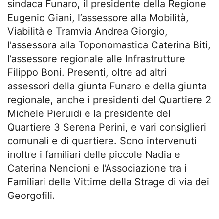
sindaca Funaro, il presidente della Regione
Eugenio Giani, l’assessore alla Mobilità,
Viabilità e Tramvia Andrea Giorgio,
l’assessora alla Toponomastica Caterina Biti,
l’assessore regionale alle Infrastrutture
Filippo Boni. Presenti, oltre ad altri
assessori della giunta Funaro e della giunta
regionale, anche i presidenti del Quartiere 2
Michele Pieruidi e la presidente del
Quartiere 3 Serena Perini, e vari consiglieri
comunali e di quartiere. Sono intervenuti
inoltre i familiari delle piccole Nadia e
Caterina Nencioni e l’Associazione tra i
Familiari delle Vittime della Strage di via dei
Georgofili.