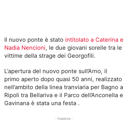
Il nuovo ponte è stato
intitolato a Caterina e
Nadia Nencioni
, le due giovani sorelle tra le
vittime della strage dei Georgofili.
L’apertura del nuovo ponte sull’Arno, il
primo aperto dopo quasi 50 anni, realizzato
nell’ambito della linea tranviaria per Bagno a
Ripoli tra Bellariva e il Parco dell’Anconella e
Gavinana è stata una festa .
- Pubblicità -