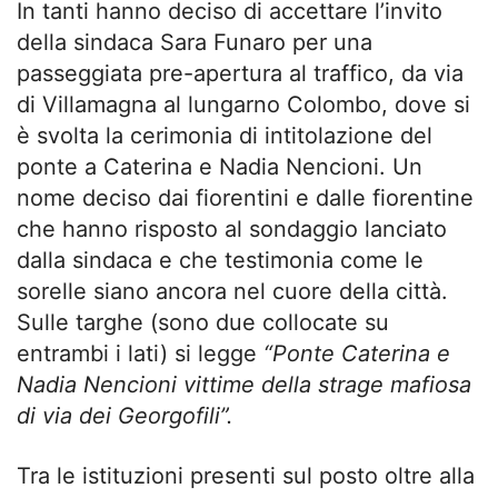
In tanti hanno deciso di accettare l’invito
della sindaca Sara Funaro per una
passeggiata pre-apertura al traffico, da via
di Villamagna al lungarno Colombo, dove si
è svolta la cerimonia di intitolazione del
ponte a Caterina e Nadia Nencioni. Un
nome deciso dai fiorentini e dalle fiorentine
che hanno risposto al sondaggio lanciato
dalla sindaca e che testimonia come le
sorelle siano ancora nel cuore della città.
Sulle targhe (sono due collocate su
entrambi i lati) si legge
“Ponte Caterina e
Nadia Nencioni vittime della strage mafiosa
di via dei Georgofili”.
Tra le istituzioni presenti sul posto oltre alla