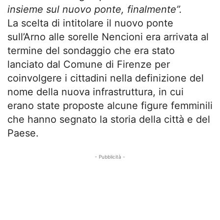
insieme sul nuovo ponte, finalmente”.
La scelta di intitolare il nuovo ponte
sull’Arno alle sorelle Nencioni era arrivata al
termine del sondaggio che era stato
lanciato dal Comune di Firenze per
coinvolgere i cittadini nella definizione del
nome della nuova infrastruttura, in cui
erano state proposte alcune figure femminili
che hanno segnato la storia della città e del
Paese.
- Pubblicità -