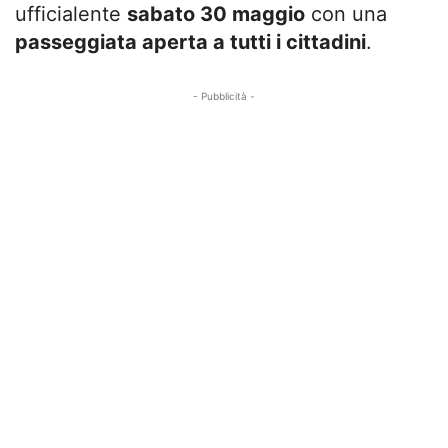
ufficialente
sabato 30 maggio
con una
passeggiata aperta a tutti i cittadini
.
- Pubblicità -