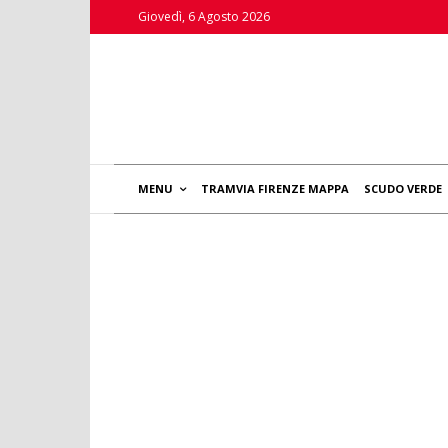
Giovedì, 6 Agosto 2026
MENU
TRAMVIA FIRENZE MAPPA
SCUDO VERDE