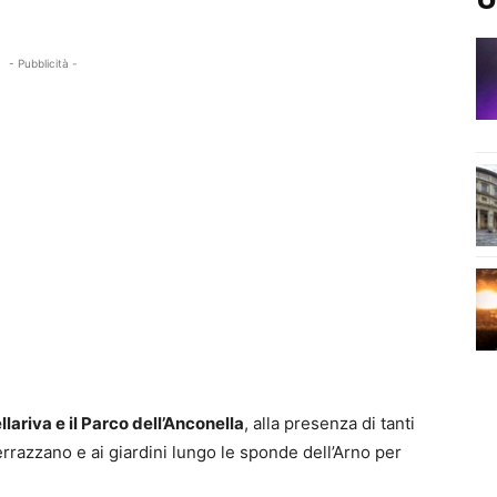
- Pubblicità -
llariva e il Parco dell’Anconella
, alla presenza di tanti
Verrazzano e ai giardini lungo le sponde dell’Arno per