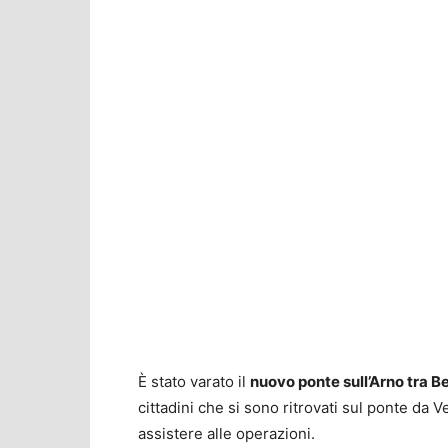
È stato varato il
nuovo ponte sull’Arno tra Be
cittadini che si sono ritrovati sul ponte da 
assistere alle operazioni.