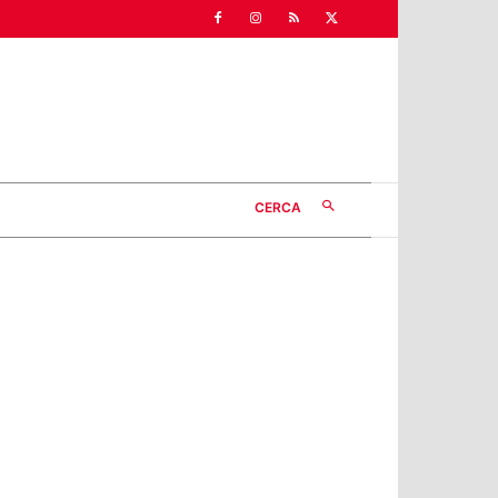
CERCA