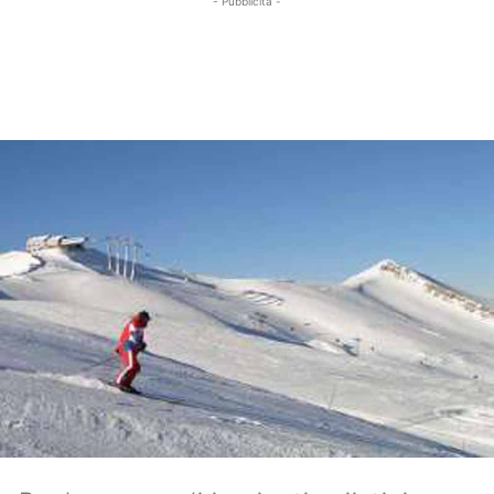
- Pubblicità -