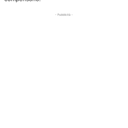
- Pubblicità -