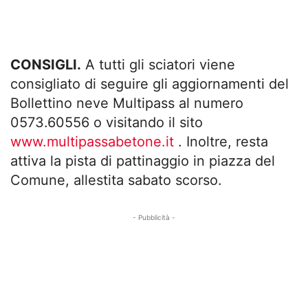
CONSIGLI.
A tutti gli sciatori viene
consigliato di seguire gli aggiornamenti del
Bollettino neve Multipass al numero
0573.60556 o visitando il sito
www.multipassabetone.it
. Inoltre, resta
attiva la pista di pattinaggio in piazza del
Comune, allestita sabato scorso.
- Pubblicità -