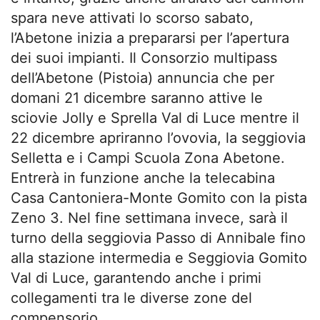
spara neve attivati lo scorso sabato,
l’Abetone inizia a prepararsi per l’apertura
dei suoi impianti. Il Consorzio multipass
dell’Abetone (Pistoia) annuncia che per
domani 21 dicembre saranno attive le
sciovie Jolly e Sprella Val di Luce mentre il
22 dicembre apriranno l’ovovia, la seggiovia
Selletta e i Campi Scuola Zona Abetone.
Entrerà in funzione anche la telecabina
Casa Cantoniera-Monte Gomito con la pista
Zeno 3. Nel fine settimana invece, sarà il
turno della seggiovia Passo di Annibale fino
alla stazione intermedia e Seggiovia Gomito
Val di Luce, garantendo anche i primi
collegamenti tra le diverse zone del
compensorio.