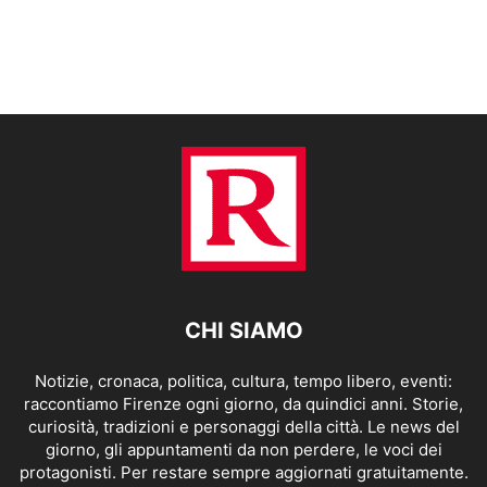
CHI SIAMO
Notizie, cronaca, politica, cultura, tempo libero, eventi:
raccontiamo Firenze ogni giorno, da quindici anni. Storie,
curiosità, tradizioni e personaggi della città. Le news del
giorno, gli appuntamenti da non perdere, le voci dei
protagonisti. Per restare sempre aggiornati gratuitamente.