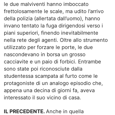
le due malviventi hanno imboccato
frettolosamente le scale, ma udito l’arrivo
della polizia (allertata dall’uomo), hanno
invano tentato la fuga dirigendosi verso i
piani superiori, finendo inevitabilmente
nella rete degli agenti. Oltre allo strumento
utilizzato per forzare le porte, le due
nascondevano in borsa un grosso
cacciavite e un paio di forbici. Entrambe
sono state poi riconosciute dalla
studentessa scampata al furto come le
protagoniste di un analogo episodio che,
appena una decina di giorni fa, aveva
interessato il suo vicino di casa.
IL PRECEDENTE.
Anche in quella