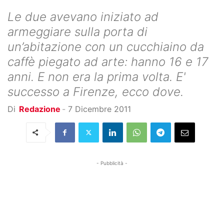
Le due avevano iniziato ad
armeggiare sulla porta di
un’abitazione con un cucchiaino da
caffè piegato ad arte: hanno 16 e 17
anni. E non era la prima volta. E'
successo a Firenze, ecco dove.
Di
Redazione
-
7 Dicembre 2011
- Pubblicità -