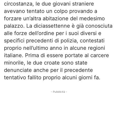
circostanza, le due giovani straniere
avevano tentato un colpo provando a
forzare un’altra abitazione del medesimo
palazzo. La diciassettenne è già conosciuta
alle forze dell’ordine per i suoi diversi e
specifici precedenti di polizia, contestati
proprio nell’ultimo anno in alcune regioni
italiane. Prima di essere portate al carcere
minorile, le due croate sono state
denunciate anche per il precedente
tentativo fallito proprio alcuni giorni fa.
- Pubblicità -