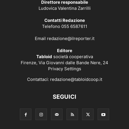
Direttore responsabile
Ludovica Valentina Zarrilli
Contatti Redazione
Telefono 055 6587611
Email
redazione@ilreporter.it
Editore
Tabloid
società cooperativa
Firenze, Via Giovanni dalle Bande Nere, 24
Privacy Settings
Contattaci:
redazione@tabloidcoop.it
SEGUICI