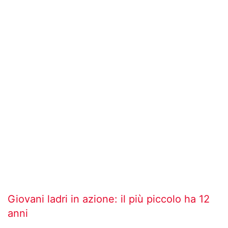
Giovani ladri in azione: il più piccolo ha 12
anni