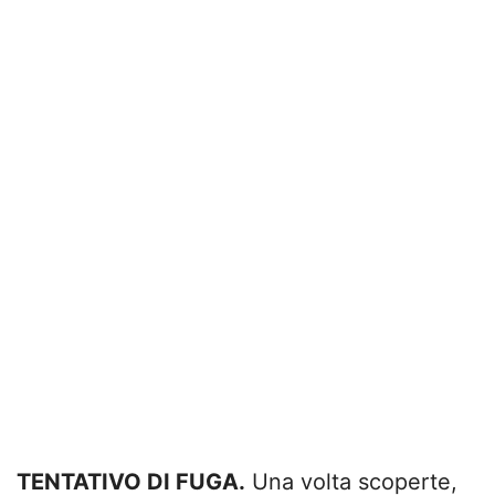
TENTATIVO DI FUGA.
Una volta scoperte,