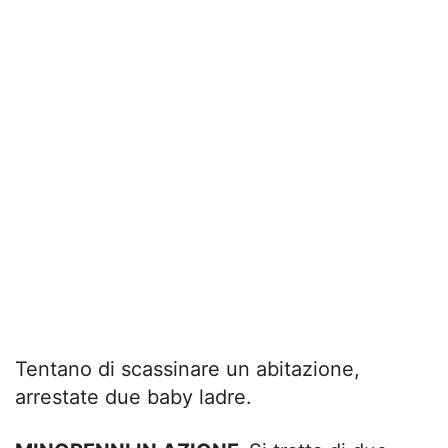
Tentano di scassinare un abitazione,
arrestate due baby ladre.