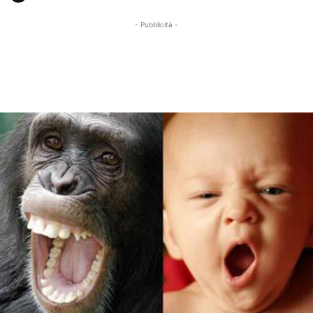
- Pubblicità -