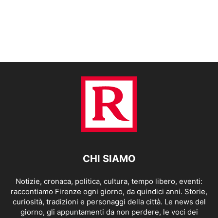
CHI SIAMO
Notizie, cronaca, politica, cultura, tempo libero, eventi:
raccontiamo Firenze ogni giorno, da quindici anni. Storie,
curiosità, tradizioni e personaggi della città. Le news del
giorno, gli appuntamenti da non perdere, le voci dei