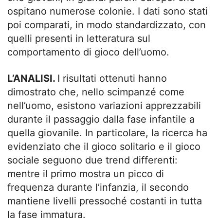
ospitano numerose colonie. I dati sono stati
poi comparati, in modo standardizzato, con
quelli presenti in letteratura sul
comportamento di gioco dell’uomo.
L’ANALISI.
I risultati ottenuti hanno
dimostrato che, nello scimpanzé come
nell’uomo, esistono variazioni apprezzabili
durante il passaggio dalla fase infantile a
quella giovanile. In particolare, la ricerca ha
evidenziato che il gioco solitario e il gioco
sociale seguono due trend differenti:
mentre il primo mostra un picco di
frequenza durante l’infanzia, il secondo
mantiene livelli pressoché costanti in tutta
la fase immatura.