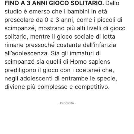
FINO A 3 ANNI GIOCO SOLITARIO.
Dallo
studio è emerso che i bambini in età
prescolare da 0 a 3 anni, come i piccoli di
scimpanzé, mostrano più alti livelli di gioco
solitario, mentre il gioco sociale di lotta
rimane pressoché costante dall’infanzia
all’adolescenza. Sia gli immaturi di
scimpanzé sia quelli di Homo sapiens
prediligono il gioco con i coetanei che,
negli adolescenti di entrambe le specie,
diviene più complesso e competitivo.
- Pubblicità -