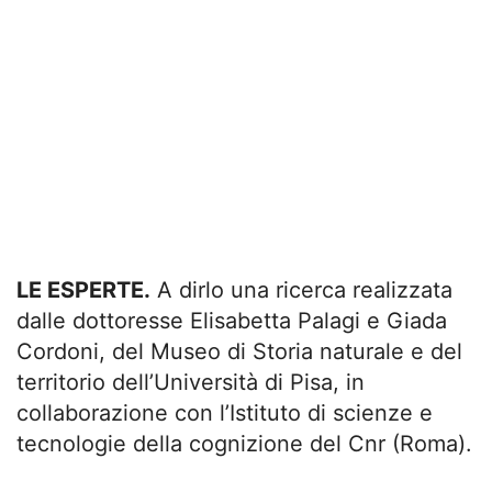
LE ESPERTE.
A dirlo una ricerca realizzata
dalle dottoresse Elisabetta Palagi e Giada
Cordoni, del Museo di Storia naturale e del
territorio dell’Università di Pisa, in
collaborazione con l’Istituto di scienze e
tecnologie della cognizione del Cnr (Roma).