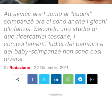
Ad avvicinare l'uomo ai ''cugini''
scimpanzé ora ci sono anche i giochi
d'infanzia. Secondo uno studio di
due ricercatrici toscane, i
comportamenti ludici dei bambini e
dei baby-scimpanzé non sono così
diversi.
Di
Redazione
-
22 Dicembre 2011
- Pubblicità -