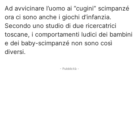
Ad avvicinare l’uomo ai ”cugini” scimpanzé
ora ci sono anche i giochi d’infanzia.
Secondo uno studio di due ricercatrici
toscane, i comportamenti ludici dei bambini
e dei baby-scimpanzé non sono così
diversi.
- Pubblicità -