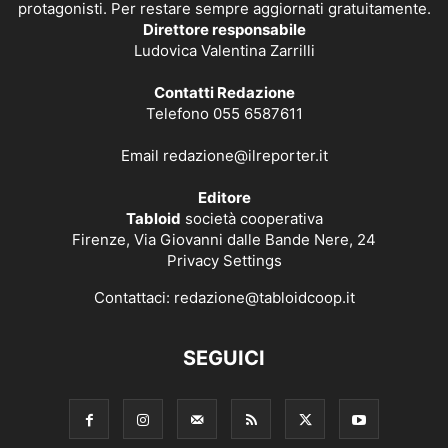
protagonisti. Per restare sempre aggiornati gratuitamente.
Direttore responsabile
Ludovica Valentina Zarrilli
Contatti Redazione
Telefono 055 6587611
Email
redazione@ilreporter.it
Editore
Tabloid
società cooperativa
Firenze, Via Giovanni dalle Bande Nere, 24
Privacy Settings
Contattaci:
redazione@tabloidcoop.it
SEGUICI