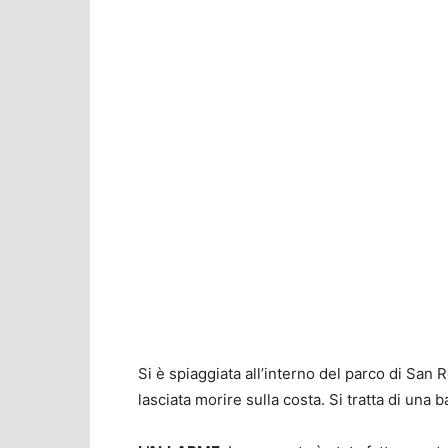
Si è spiaggiata all’interno del parco di San R
lasciata morire sulla costa. Si tratta di una 