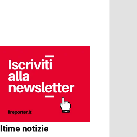
ltime notizie