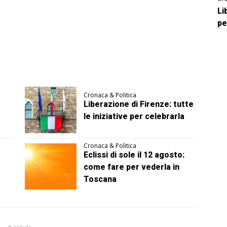
Li
pe
Cronaca & Politica
Liberazione di Firenze: tutte
le iniziative per celebrarla
Cronaca & Politica
Eclissi di sole il 12 agosto:
come fare per vederla in
Toscana