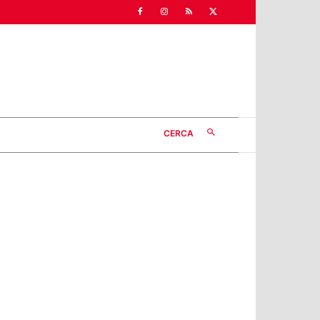
CERCA