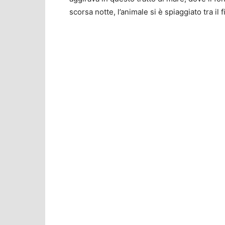
scorsa notte, l’animale si è spiaggiato tra il