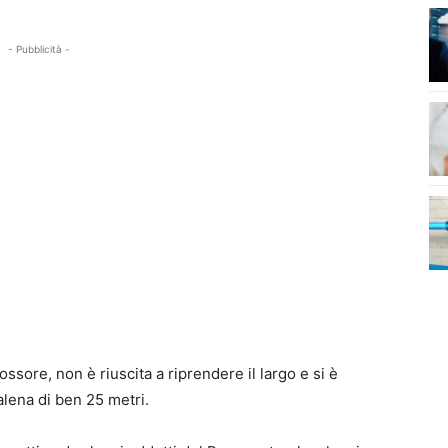
- Pubblicità -
ossore, non è riuscita a riprendere il largo e si è
balena di ben 25 metri.