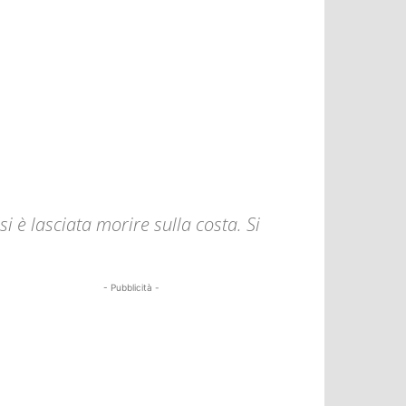
si è lasciata morire sulla costa. Si
- Pubblicità -